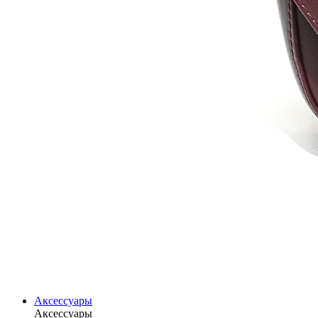
Аксессуары
Аксессуары