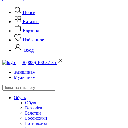
Поиск
Каталог
Корзина
Избранное
Вход
8 (800) 100-37-85
Женщинам
Мужчинам
Обувь
Обувь
Вся обувь
Балетки
Босоножки
Ботильоны