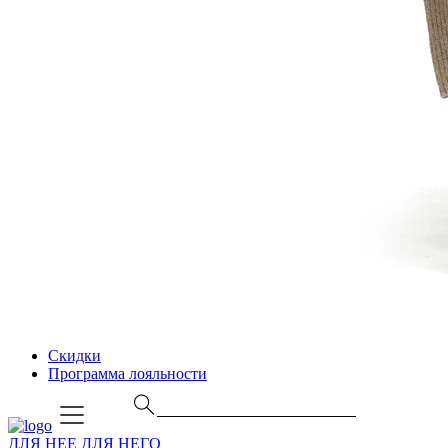
Скидки
Программа лояльности
ДЛЯ НЕЕ
ДЛЯ НЕГО