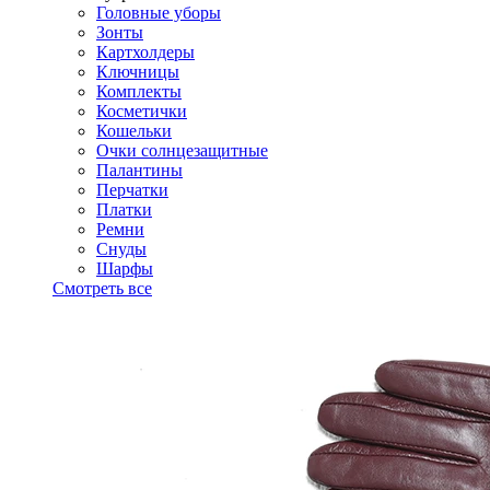
Головные уборы
Зонты
Картхолдеры
Ключницы
Комплекты
Косметички
Кошельки
Очки солнцезащитные
Палантины
Перчатки
Платки
Ремни
Снуды
Шарфы
Смотреть все