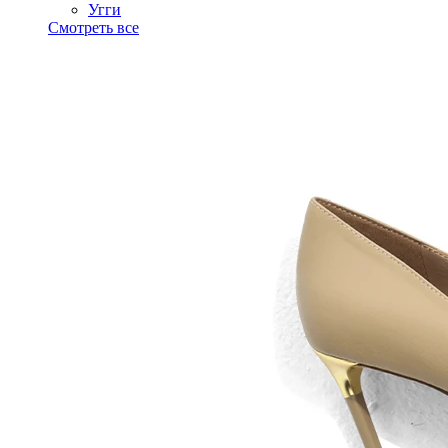
Угги
Смотреть все