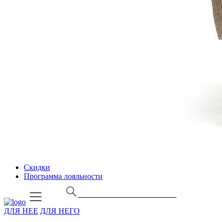
Скидки
Программа лояльности
ДЛЯ НЕЕ
ДЛЯ НЕГО