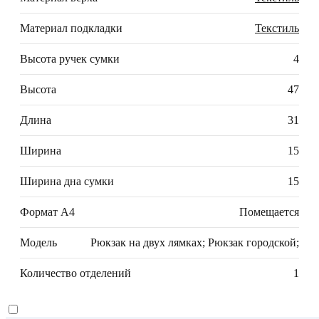
Материал подкладки
Текстиль
Высота ручек сумки
4
Высота
47
Длина
31
Ширина
15
Ширина дна сумки
15
Формат А4
Помещается
Модель
Рюкзак на двух лямках; Рюкзак городской;
Количество отделений
1