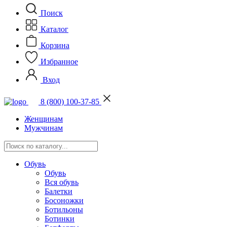
Поиск
Каталог
Корзина
Избранное
Вход
8 (800) 100-37-85
Женщинам
Мужчинам
Обувь
Обувь
Вся обувь
Балетки
Босоножки
Ботильоны
Ботинки