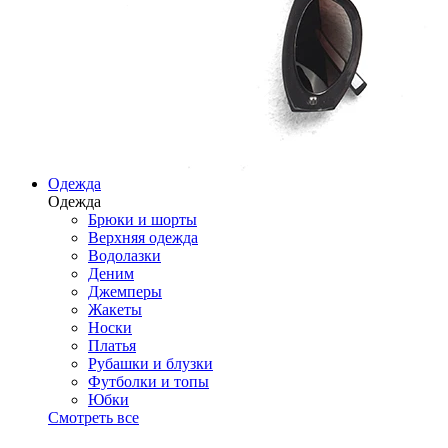
Одежда
Одежда
Брюки и шорты
Верхняя одежда
Водолазки
Деним
Джемперы
Жакеты
Носки
Платья
Рубашки и блузки
Футболки и топы
Юбки
Смотреть все