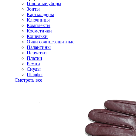
Головные уборы
Зонты
Картхолдеры
Ключницы
Комплекты
Косметички
Кошельки
Очки солнцезащитные
Палантины
Перчатки
Платки
Ремни
Снуды
Шарфы
Смотреть все