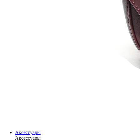
Аксессуары
Аксессуары