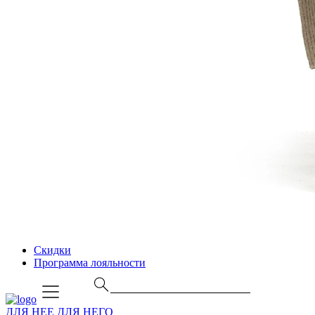
Скидки
Программа лояльности
ДЛЯ НЕЕ
ДЛЯ НЕГО