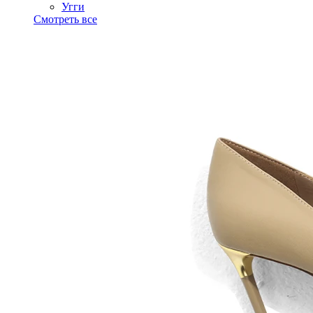
Угги
Смотреть все