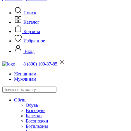
Поиск
Каталог
Корзина
Избранное
Вход
8 (800) 100-37-85
Женщинам
Мужчинам
Обувь
Обувь
Вся обувь
Балетки
Босоножки
Ботильоны