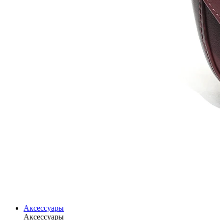
Аксессуары
Аксессуары