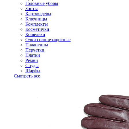
Головные уборы
Зонты
Картхолдеры
Ключницы
Комплекты
Косметички
Кошельки
Очки солнцезащитные
Палантины
Перчатки
Платки
Ремни
Снуды
Шарфы
Смотреть все