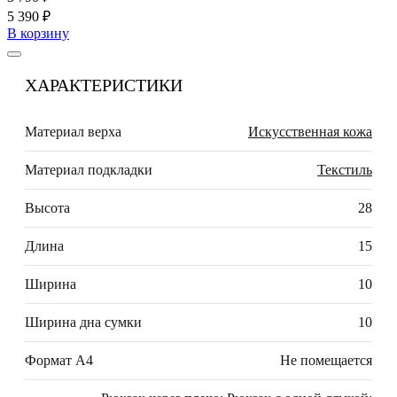
5 390 ₽
В корзину
ХАРАКТЕРИСТИКИ
Материал верха
Искусственная кожа
Материал подкладки
Текстиль
Высота
28
Длина
15
Ширина
10
Ширина дна сумки
10
Формат А4
Не помещается