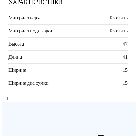
ХАРАКТЕРИСТИКИ
Материал верха
Текстиль
Материал подкладки
Текстиль
Высота
47
Длина
41
Ширина
15
Ширина дна сумки
15