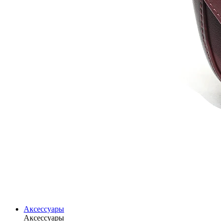
Аксессуары
Аксессуары