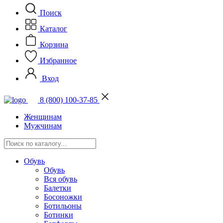
Поиск
Каталог
Корзина
Избранное
Вход
8 (800) 100-37-85
Женщинам
Мужчинам
Обувь
Обувь
Вся обувь
Балетки
Босоножки
Ботильоны
Ботинки