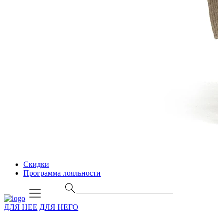
Скидки
Программа лояльности
ДЛЯ НЕЕ
ДЛЯ НЕГО