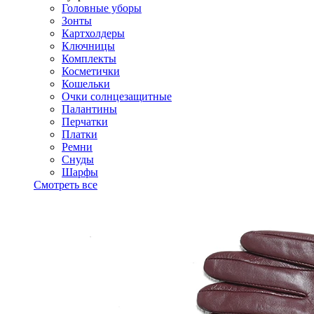
Головные уборы
Зонты
Картхолдеры
Ключницы
Комплекты
Косметички
Кошельки
Очки солнцезащитные
Палантины
Перчатки
Платки
Ремни
Снуды
Шарфы
Смотреть все