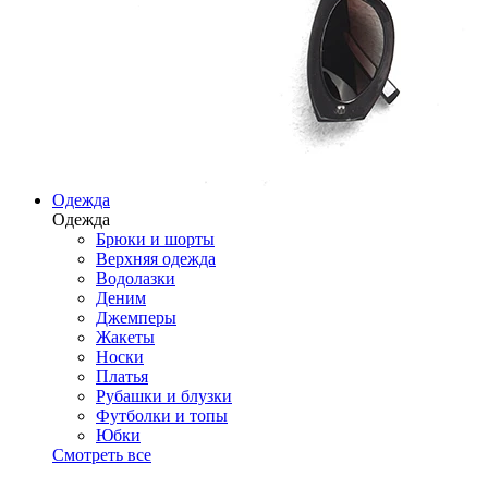
Одежда
Одежда
Брюки и шорты
Верхняя одежда
Водолазки
Деним
Джемперы
Жакеты
Носки
Платья
Рубашки и блузки
Футболки и топы
Юбки
Смотреть все