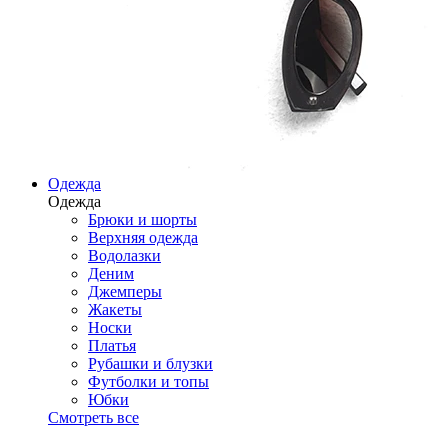
Одежда
Одежда
Брюки и шорты
Верхняя одежда
Водолазки
Деним
Джемперы
Жакеты
Носки
Платья
Рубашки и блузки
Футболки и топы
Юбки
Смотреть все