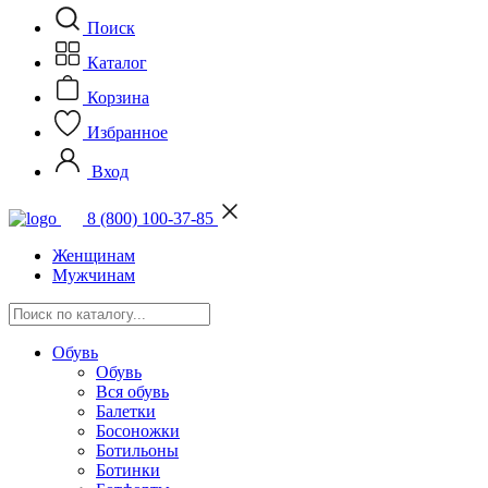
Поиск
Каталог
Корзина
Избранное
Вход
8 (800) 100-37-85
Женщинам
Мужчинам
Обувь
Обувь
Вся обувь
Балетки
Босоножки
Ботильоны
Ботинки