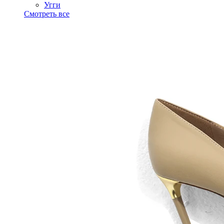
Угги
Смотреть все