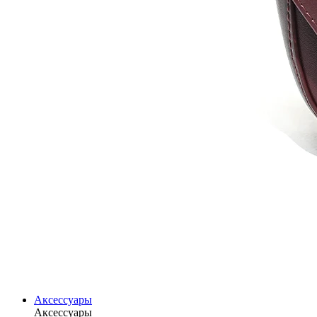
Аксессуары
Аксессуары