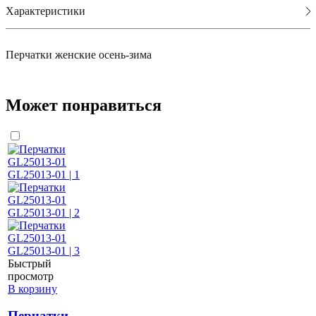
Характеристики
Перчатки женские осень-зима
Может понравиться
Быстрый
просмотр
В корзину
Перчатки