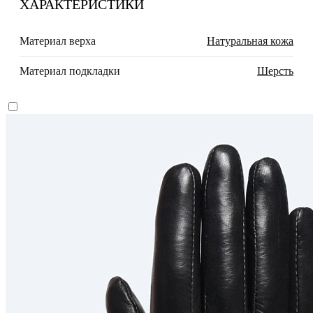
ХАРАКТЕРИСТИКИ
Материал верха
Натуральная кожа
Материал подкладки
Шерсть