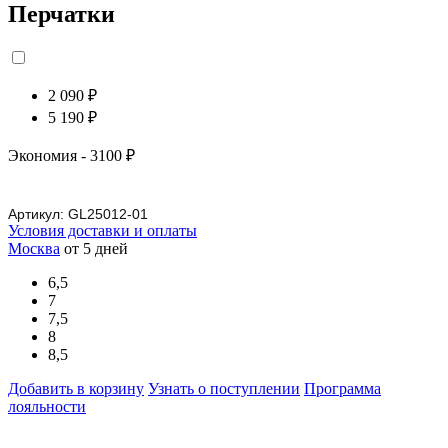
Перчатки
2 090 ₽
5 190 ₽
Экономия
- 3100 ₽
Артикул:
GL25012-01
Условия доставки и оплаты
Москва
от 5 дней
6,5
7
7,5
8
8,5
Добавить в корзину
Узнать о поступлении
Программа
лояльности