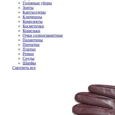
Головные уборы
Зонты
Картхолдеры
Ключницы
Комплекты
Косметички
Кошельки
Очки солнцезащитные
Палантины
Перчатки
Платки
Ремни
Снуды
Шарфы
Смотреть все