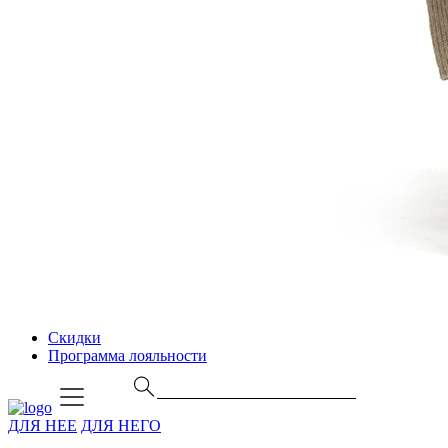
Скидки
Программа лояльности
ДЛЯ НЕЕ
ДЛЯ НЕГО