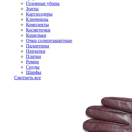
Головные уборы
Зонты
Картхолдеры
Ключницы
Комплекты
Косметички
Кошельки
Очки солнцезащитные
Палантины
Перчатки
Платки
Ремни
Снуды
Шарфы
Смотреть все