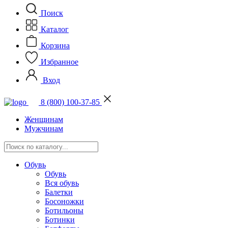
Поиск
Каталог
Корзина
Избранное
Вход
8 (800) 100-37-85
Женщинам
Мужчинам
Обувь
Обувь
Вся обувь
Балетки
Босоножки
Ботильоны
Ботинки