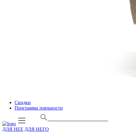
Скидки
Программа лояльности
ДЛЯ НЕЕ
ДЛЯ НЕГО