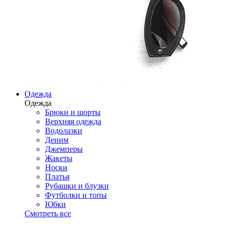
Одежда
Одежда
Брюки и шорты
Верхняя одежда
Водолазки
Деним
Джемперы
Жакеты
Носки
Платья
Рубашки и блузки
Футболки и топы
Юбки
Смотреть все