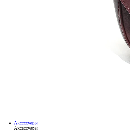
Аксессуары
Аксессуары