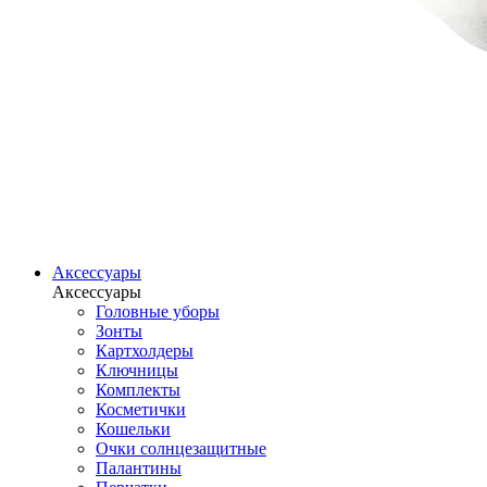
Аксессуары
Аксессуары
Головные уборы
Зонты
Картхолдеры
Ключницы
Комплекты
Косметички
Кошельки
Очки солнцезащитные
Палантины