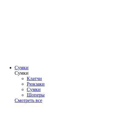
Сумки
Сумки
Клатчи
Рюкзаки
Сумки
Шоперы
Смотреть все