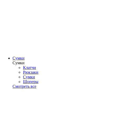
Сумки
Сумки
Клатчи
Рюкзаки
Сумки
Шоперы
Смотреть все