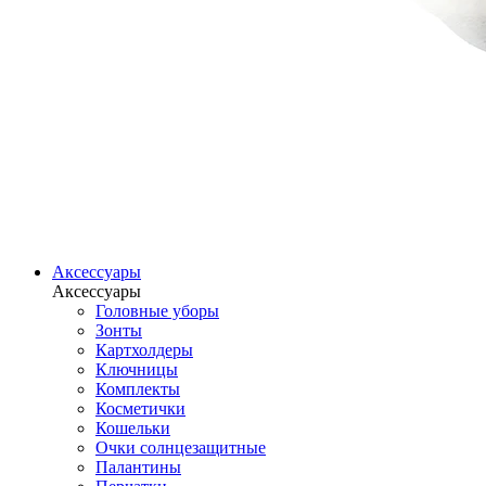
Аксессуары
Аксессуары
Головные уборы
Зонты
Картхолдеры
Ключницы
Комплекты
Косметички
Кошельки
Очки солнцезащитные
Палантины