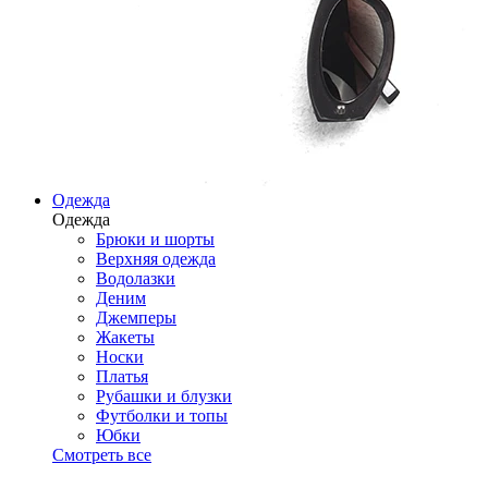
Одежда
Одежда
Брюки и шорты
Верхняя одежда
Водолазки
Деним
Джемперы
Жакеты
Носки
Платья
Рубашки и блузки
Футболки и топы
Юбки
Смотреть все