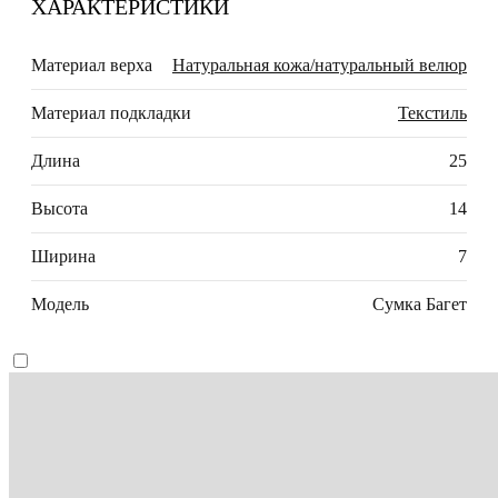
ХАРАКТЕРИСТИКИ
Материал верха
Натуральная кожа/натуральный велюр
Материал подкладки
Текстиль
Длина
25
Высота
14
Ширина
7
Модель
Сумка Багет