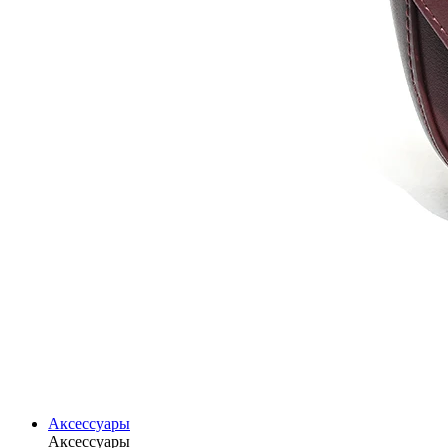
Аксессуары
Аксессуары