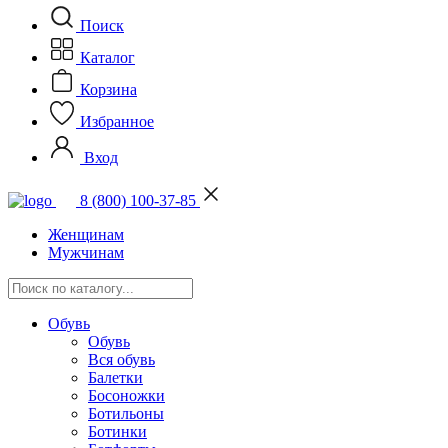
Поиск
Каталог
Корзина
Избранное
Вход
8 (800) 100-37-85
Женщинам
Мужчинам
Обувь
Обувь
Вся обувь
Балетки
Босоножки
Ботильоны
Ботинки