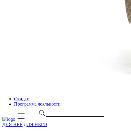
Скидки
Программа лояльности
ДЛЯ НЕЕ
ДЛЯ НЕГО