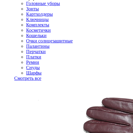
Головные уборы
Зонты
Картхолдеры
Ключницы
Комплекты
Косметички
Кошельки
Очки солнцезащитные
Палантины
Перчатки
Платки
Ремни
Снуды
Шарфы
Смотреть все