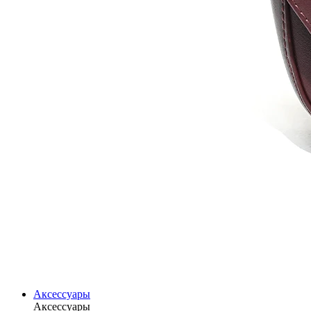
Аксессуары
Аксессуары