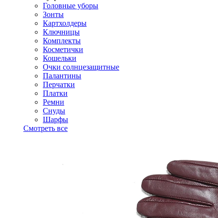
Головные уборы
Зонты
Картхолдеры
Ключницы
Комплекты
Косметички
Кошельки
Очки солнцезащитные
Палантины
Перчатки
Платки
Ремни
Снуды
Шарфы
Смотреть все