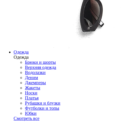
Одежда
Одежда
Брюки и шорты
Верхняя одежда
Водолазки
Деним
Джемперы
Жакеты
Носки
Платья
Рубашки и блузки
Футболки и топы
Юбки
Смотреть все