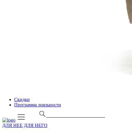
Скидки
Программа лояльности
ДЛЯ НЕЕ
ДЛЯ НЕГО