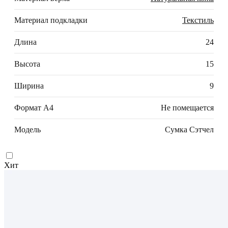
Материал подкладки
Текстиль
Длина
24
Высота
15
Ширина
9
Формат А4
Не помещается
Модель
Сумка Сэтчел
Хит