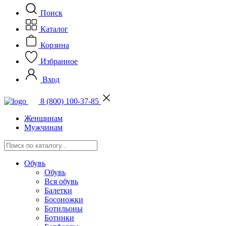
Поиск
Каталог
Корзина
Избранное
Вход
8 (800) 100-37-85
Женщинам
Мужчинам
Обувь
Обувь
Вся обувь
Балетки
Босоножки
Ботильоны
Ботинки