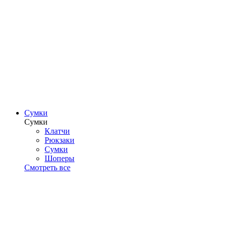
Сумки
Сумки
Клатчи
Рюкзаки
Сумки
Шоперы
Смотреть все