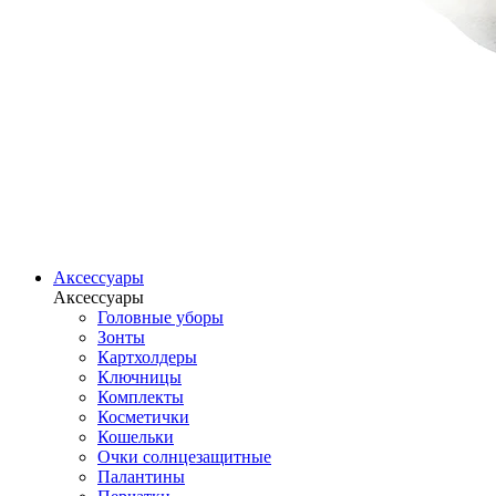
Аксессуары
Аксессуары
Головные уборы
Зонты
Картхолдеры
Ключницы
Комплекты
Косметички
Кошельки
Очки солнцезащитные
Палантины