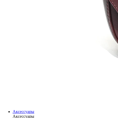
Аксессуары
Аксессуары