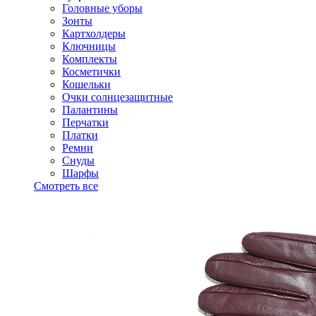
Головные уборы
Зонты
Картхолдеры
Ключницы
Комплекты
Косметички
Кошельки
Очки солнцезащитные
Палантины
Перчатки
Платки
Ремни
Снуды
Шарфы
Смотреть все