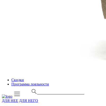
Скидки
Программа лояльности
ДЛЯ НЕЕ
ДЛЯ НЕГО