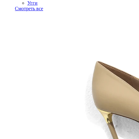
Угги
Смотреть все