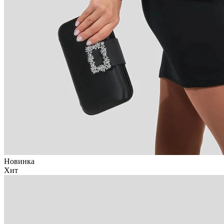
Новинка
Хит