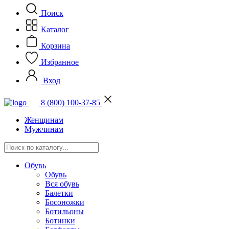
Поиск
Каталог
Корзина
Избранное
Вход
8 (800) 100-37-85
Женщинам
Мужчинам
Обувь
Обувь
Вся обувь
Балетки
Босоножки
Ботильоны
Ботинки