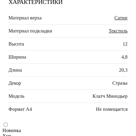
ХАРАКТЕРИСТИКИ
Материал верха
Сатин
Материал подкладки
Текстиль
Высота
12
Ширина
4,8
Длина
20,3
Декор
Стразы
Модель
Клатч Минодьер
Формат А4
Не помещается
Новинка
Хит