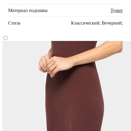
Материал подошвы
Тунит
Стиль
Классический; Вечерний;