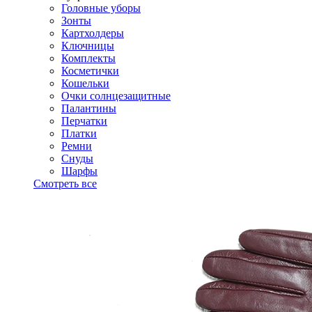
Головные уборы
Зонты
Картхолдеры
Ключницы
Комплекты
Косметички
Кошельки
Очки солнцезащитные
Палантины
Перчатки
Платки
Ремни
Снуды
Шарфы
Смотреть все