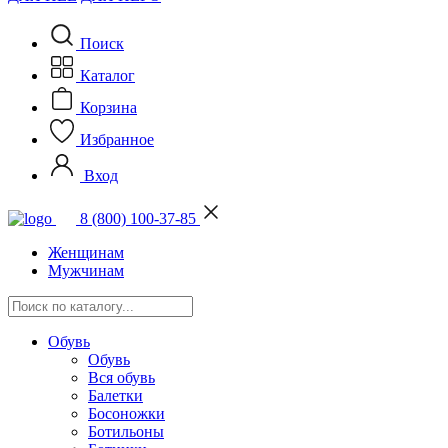
Поиск
Каталог
Корзина
Избранное
Вход
8 (800) 100-37-85
Женщинам
Мужчинам
Обувь
Обувь
Вся обувь
Балетки
Босоножки
Ботильоны