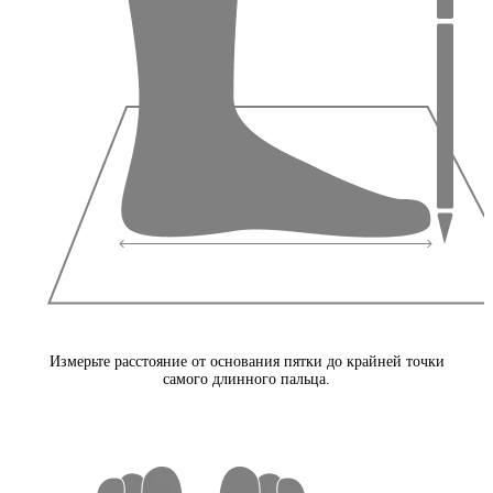
Измерьте расстояние от основания пятки до крайней точки
самого длинного пальца.