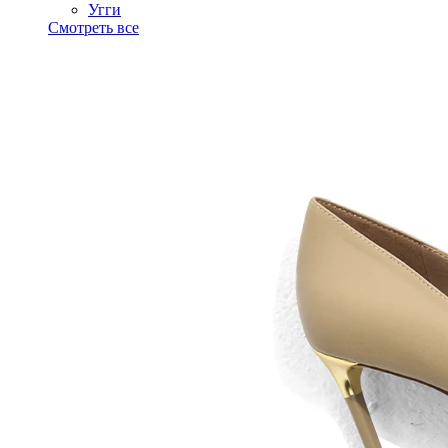
Угги
Смотреть все