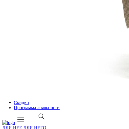
Скидки
Программа лояльности
ДЛЯ НЕЕ
ДЛЯ НЕГО