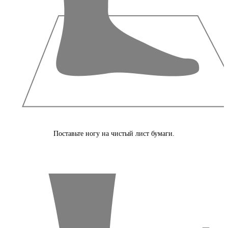
Поставьте ногу на чистый лист бумаги.