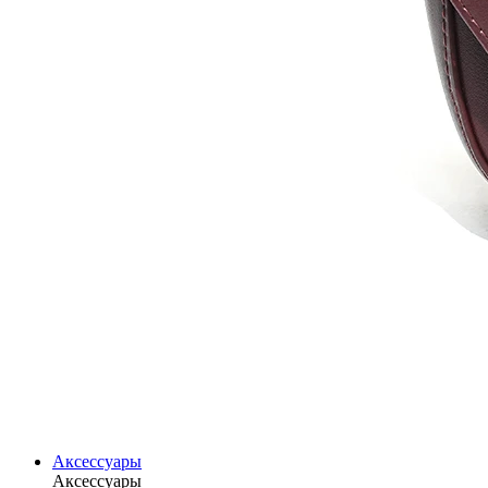
Аксессуары
Аксессуары