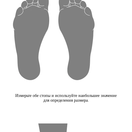
Измерьте обе стопы и используйте наибольшее значение
для определения размера.