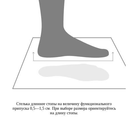
Стелька длиннее стопы на величину функционального
припуска 0,5—1,5 см. При выборе размера ориентируйтесь
на длину стопы.