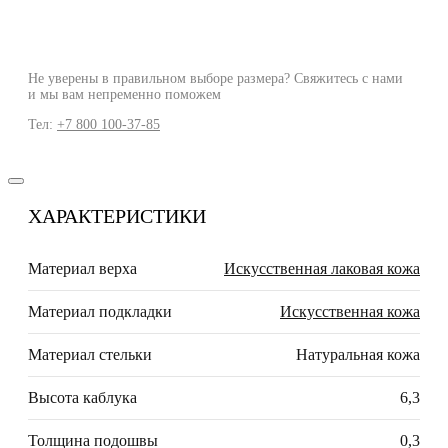
Не уверены в правильном выборе размера? Свяжитесь с нами
и мы вам непременно поможем
Тел:
+7 800 100-37-85
ХАРАКТЕРИСТИКИ
Материал верха
Искусственная лаковая кожа
Материал подкладки
Искусственная кожа
Материал стельки
Натуральная кожа
Высота каблука
6,3
Толщина подошвы
0,3