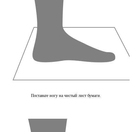
Поставьте ногу на чистый лист бумаги.