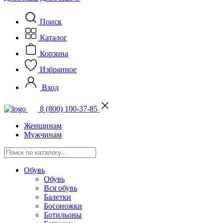
Поиск
Каталог
Корзина
Избранное
Вход
8 (800) 100-37-85
Женщинам
Мужчинам
Обувь
Обувь
Вся обувь
Балетки
Босоножки
Ботильоны