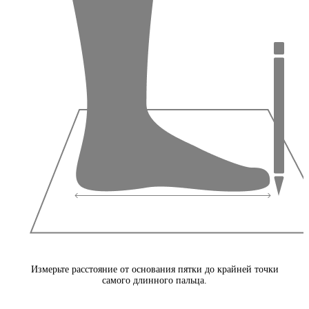
Измерьте расстояние от основания пятки до крайней точки
самого длинного пальца.