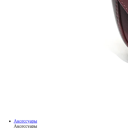
Аксессуары
Аксессуары