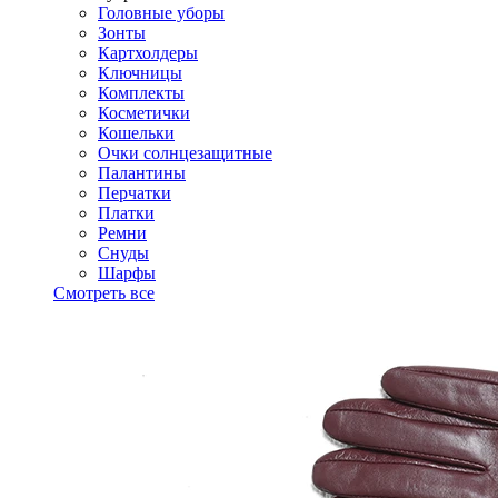
Головные уборы
Зонты
Картхолдеры
Ключницы
Комплекты
Косметички
Кошельки
Очки солнцезащитные
Палантины
Перчатки
Платки
Ремни
Снуды
Шарфы
Смотреть все