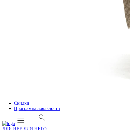
Скидки
Программа лояльности
ДЛЯ НЕЕ
ДЛЯ НЕГО