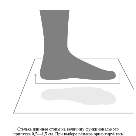
Стелька длиннее стопы на величину функционального
припуска 0,5—1,5 см. При выборе размера ориентируйтесь