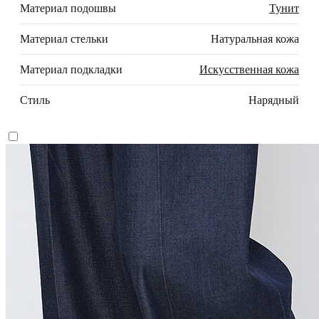
Материал подошвы
Тунит
Материал стельки
Натуральная кожа
Материал подкладки
Искусственная кожа
Стиль
Нарядный