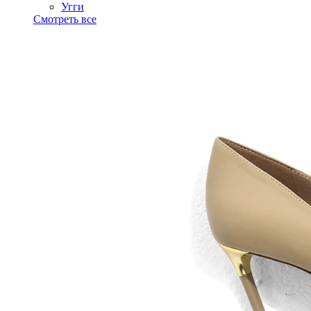
Угги
Смотреть все