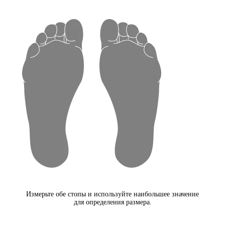
Измерьте обе стопы и используйте наибольшее значение
для определения размера.