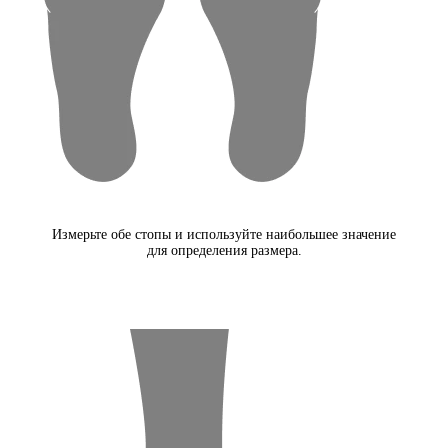
Измерьте обе стопы и используйте наибольшее значение
для определения размера.