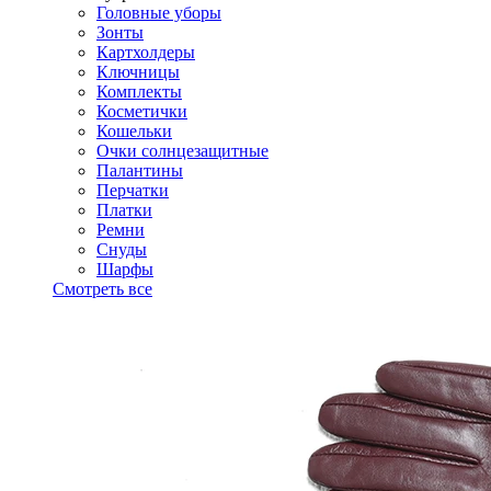
Головные уборы
Зонты
Картхолдеры
Ключницы
Комплекты
Косметички
Кошельки
Очки солнцезащитные
Палантины
Перчатки
Платки
Ремни
Снуды
Шарфы
Смотреть все