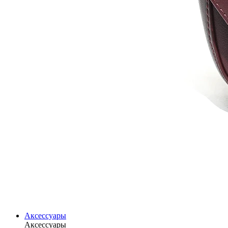
Аксессуары
Аксессуары