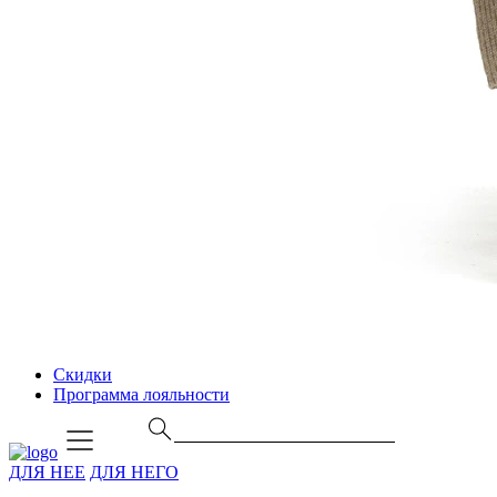
Скидки
Программа лояльности
ДЛЯ НЕЕ
ДЛЯ НЕГО