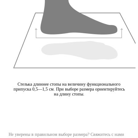
Стелька длиннее стопы на величину функционального
припуска 0,5—1,5 см. При выборе размера ориентируйтесь
на длину стопы.
Не уверены в правильном выборе размера? Свяжитесь с нами