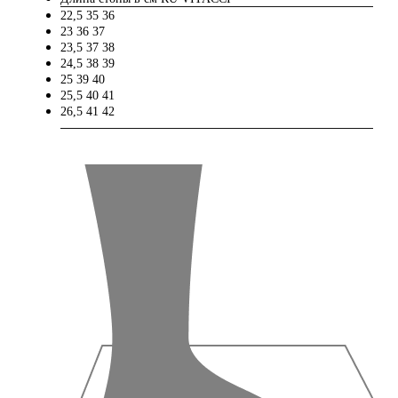
22,5
35
36
23
36
37
23,5
37
38
24,5
38
39
25
39
40
25,5
40
41
26,5
41
42