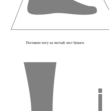
Поставьте ногу на чистый лист бумаги.