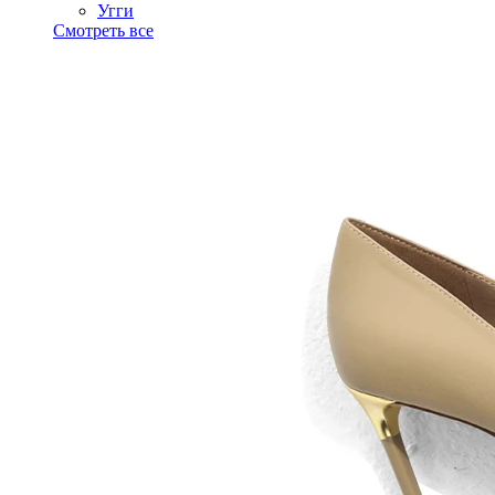
Угги
Смотреть все