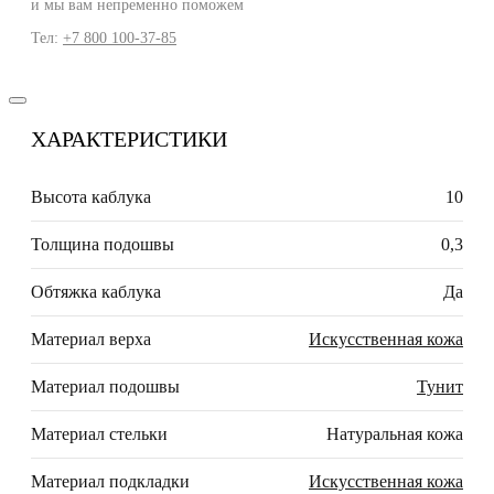
и мы вам непременно поможем
Тел:
+7 800 100-37-85
ХАРАКТЕРИСТИКИ
Высота каблука
10
Толщина подошвы
0,3
Обтяжка каблука
Да
Материал верха
Искусственная кожа
Материал подошвы
Тунит
Материал стельки
Натуральная кожа
Материал подкладки
Искусственная кожа