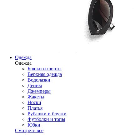
Одежда
Одежда
Брюки и шорты
Верхняя одежда
Водолазки
Деним
Джемперы
Жакеты
Носки
Платья
Рубашки и блузки
Футболки и топы
Юбки
Смотреть все