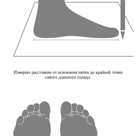
Измерьте расстояние от основания пятки до крайней точки
самого длинного пальца.