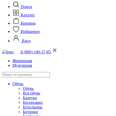
Поиск
Каталог
Корзина
Избранное
Вход
8 (800) 100-37-85
Женщинам
Мужчинам
Обувь
Обувь
Вся обувь
Балетки
Босоножки
Ботильоны
Ботинки