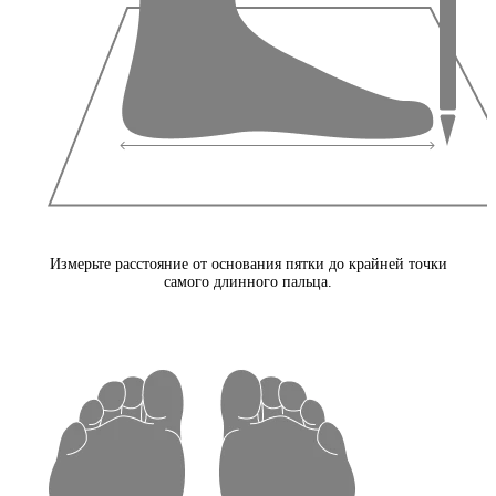
Измерьте расстояние от основания пятки до крайней точки
самого длинного пальца.