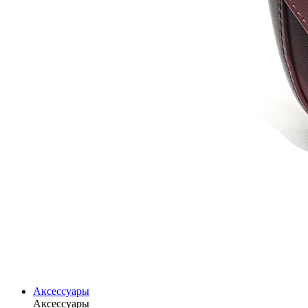
Аксессуары
Аксессуары