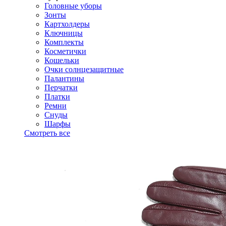
Головные уборы
Зонты
Картхолдеры
Ключницы
Комплекты
Косметички
Кошельки
Очки солнцезащитные
Палантины
Перчатки
Платки
Ремни
Снуды
Шарфы
Смотреть все