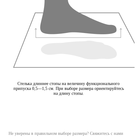
Стелька длиннее стопы на величину функционального
припуска 0,5—1,5 см. При выборе размера ориентируйтесь
на длину стопы.
Не уверены в правильном выборе размера? Свяжитесь с нами