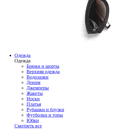
Одежда
Одежда
Брюки и шорты
Верхняя одежда
Водолазки
Деним
Джемперы
Жакеты
Носки
Платья
Рубашки и блузки
Футболки и топы
Юбки
Смотреть все