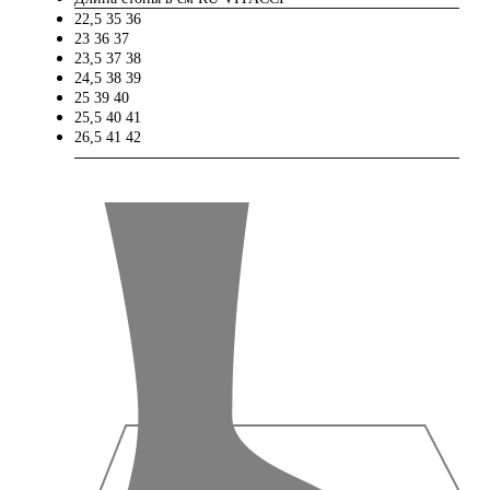
22,5
35
36
23
36
37
23,5
37
38
24,5
38
39
25
39
40
25,5
40
41
26,5
41
42