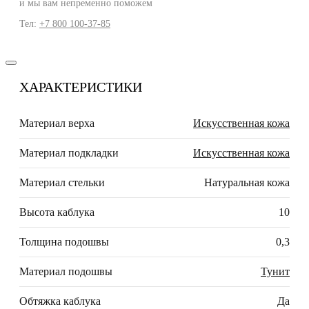
и мы вам непременно поможем
Тел:
+7 800 100-37-85
ХАРАКТЕРИСТИКИ
Материал верха
Искусственная кожа
Материал подкладки
Искусственная кожа
Материал стельки
Натуральная кожа
Высота каблука
10
Толщина подошвы
0,3
Материал подошвы
Тунит
Обтяжка каблука
Да