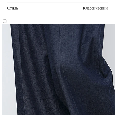
Стиль
Классический