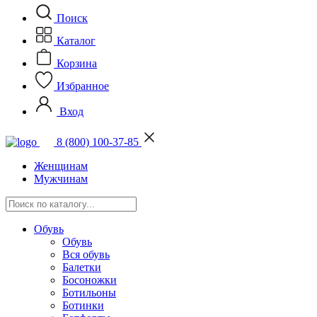
Поиск
Каталог
Корзина
Избранное
Вход
8 (800) 100-37-85
Женщинам
Мужчинам
Обувь
Обувь
Вся обувь
Балетки
Босоножки
Ботильоны
Ботинки