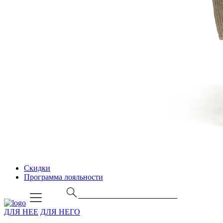
Скидки
Программа лояльности
ДЛЯ НЕЕ
ДЛЯ НЕГО