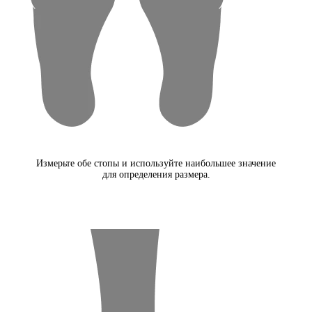
Измерьте обе стопы и используйте наибольшее значение
для определения размера.