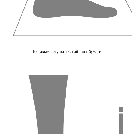
Поставьте ногу на чистый лист бумаги.