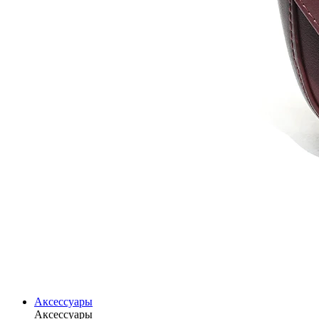
Аксессуары
Аксессуары