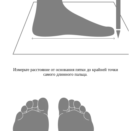
Измерьте расстояние от основания пятки до крайней точки
самого длинного пальца.