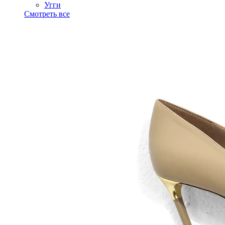
Угги
Смотреть все