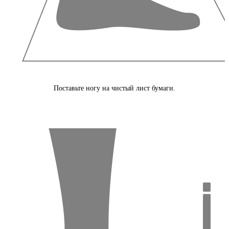
Поставьте ногу на чистый лист бумаги.