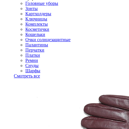
Головные уборы
Зонты
Картхолдеры
Ключницы
Комплекты
Косметички
Кошельки
Очки солнцезащитные
Палантины
Перчатки
Платки
Ремни
Снуды
Шарфы
Смотреть все