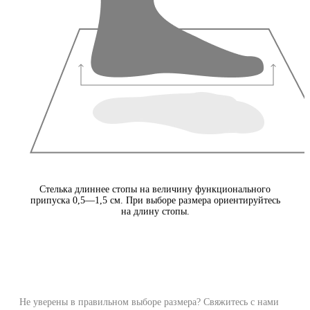
Стелька длиннее стопы на величину функционального
припуска 0,5—1,5 см. При выборе размера ориентируйтесь
на длину стопы.
Не уверены в правильном выборе размера? Свяжитесь с нами