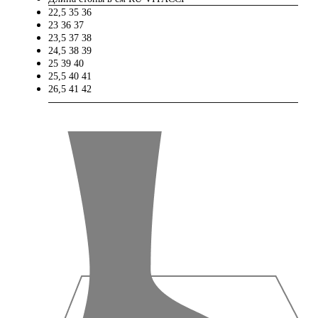
22,5
35
36
23
36
37
23,5
37
38
24,5
38
39
25
39
40
25,5
40
41
26,5
41
42