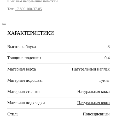
и мы вам непременно поможем
Тел:
+7 800 100-37-85
ХАРАКТЕРИСТИКИ
Высота каблука
8
Толщина подошвы
0,4
Материал верха
Натуральный наплак
Материал подошвы
Тунит
Материал стельки
Натуральная кожа
Материал подкладки
Натуральная кожа
Стиль
Повседневный