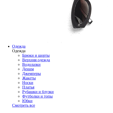
Одежда
Одежда
Брюки и шорты
Верхняя одежда
Водолазки
Деним
Джемперы
Жакеты
Носки
Платья
Рубашки и блузки
Футболки и топы
Юбки
Смотреть все