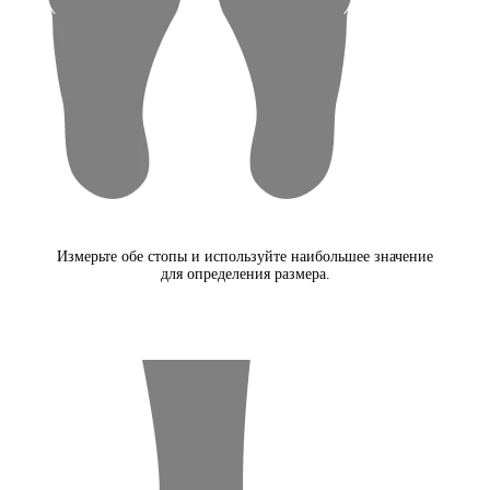
Измерьте обе стопы и используйте наибольшее значение
для определения размера.