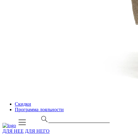
Скидки
Программа лояльности
ДЛЯ НЕЕ
ДЛЯ НЕГО