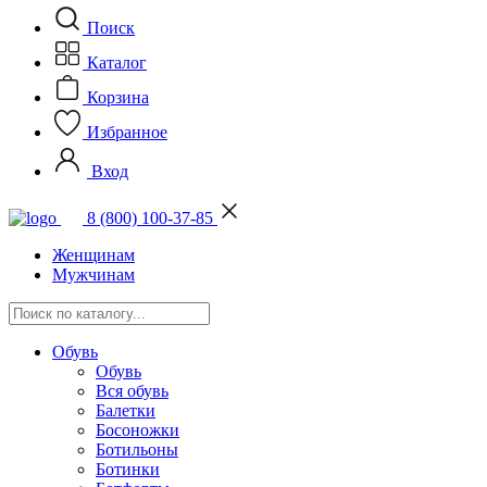
Поиск
Каталог
Корзина
Избранное
Вход
8 (800) 100-37-85
Женщинам
Мужчинам
Обувь
Обувь
Вся обувь
Балетки
Босоножки
Ботильоны
Ботинки