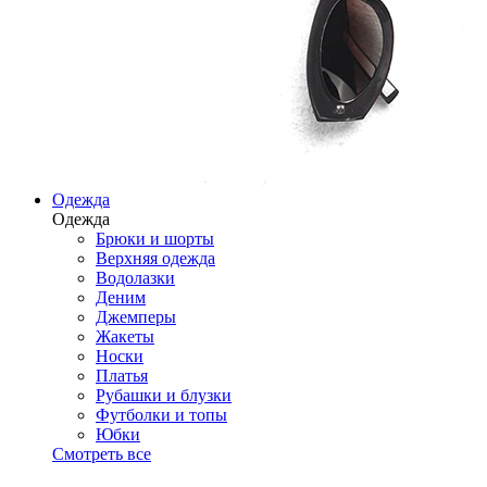
Одежда
Одежда
Брюки и шорты
Верхняя одежда
Водолазки
Деним
Джемперы
Жакеты
Носки
Платья
Рубашки и блузки
Футболки и топы
Юбки
Смотреть все