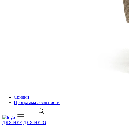
Скидки
Программа лояльности
ДЛЯ НЕЕ
ДЛЯ НЕГО