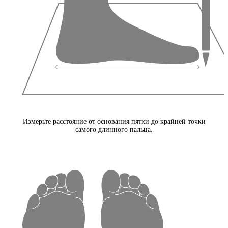
Измерьте расстояние от основания пятки до крайней точки
самого длинного пальца.