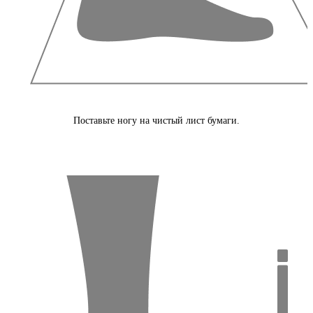
Поставьте ногу на чистый лист бумаги.