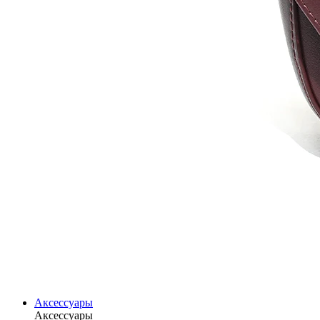
Аксессуары
Аксессуары