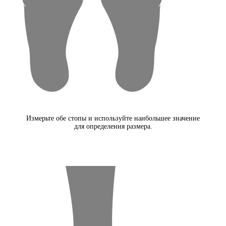
Измерьте обе стопы и используйте наибольшее значение
для определения размера.