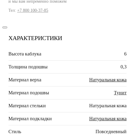
и мы вам непременно поможем
Тел:
+7 800 100-37-85
ХАРАКТЕРИСТИКИ
Высота каблука
6
Толщина подошвы
0,3
Материал верха
Натуральная кожа
Материал подошвы
Тунит
Материал стельки
Натуральная кожа
Материал подкладки
Натуральная кожа
Стиль
Повседневный