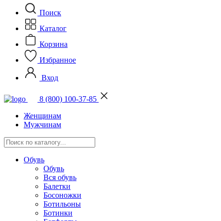
Поиск
Каталог
Корзина
Избранное
Вход
8 (800) 100-37-85
Женщинам
Мужчинам
Обувь
Обувь
Вся обувь
Балетки
Босоножки
Ботильоны
Ботинки