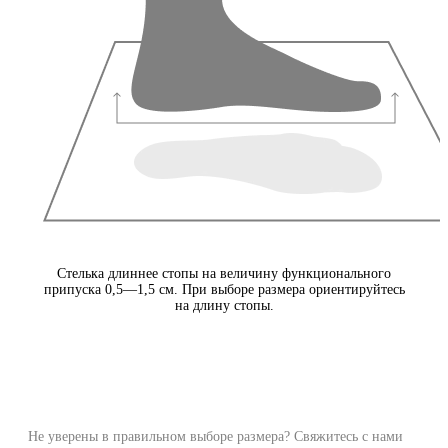
Стелька длиннее стопы на величину функционального
припуска 0,5—1,5 см. При выборе размера ориентируйтесь
на длину стопы.
Не уверены в правильном выборе размера? Свяжитесь с нами