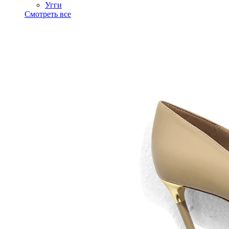
Угги
Смотреть все