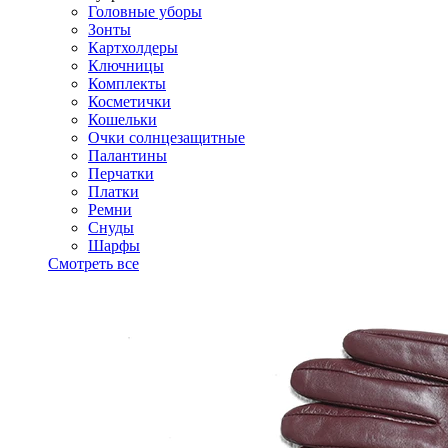
Головные уборы
Зонты
Картхолдеры
Ключницы
Комплекты
Косметички
Кошельки
Очки солнцезащитные
Палантины
Перчатки
Платки
Ремни
Снуды
Шарфы
Смотреть все