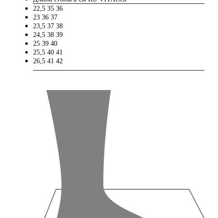
22,5
35
36
23
36
37
23,5
37
38
24,5
38
39
25
39
40
25,5
40
41
26,5
41
42