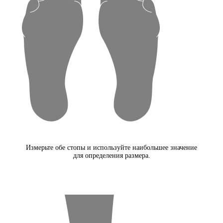
Измерьте обе стопы и используйте наибольшее значение
для определения размера.