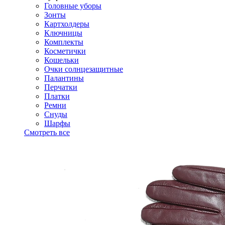
Головные уборы
Зонты
Картхолдеры
Ключницы
Комплекты
Косметички
Кошельки
Очки солнцезащитные
Палантины
Перчатки
Платки
Ремни
Снуды
Шарфы
Смотреть все