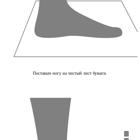
Поставьте ногу на чистый лист бумаги.