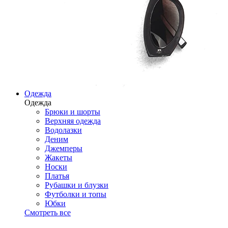
Одежда
Одежда
Брюки и шорты
Верхняя одежда
Водолазки
Деним
Джемперы
Жакеты
Носки
Платья
Рубашки и блузки
Футболки и топы
Юбки
Смотреть все