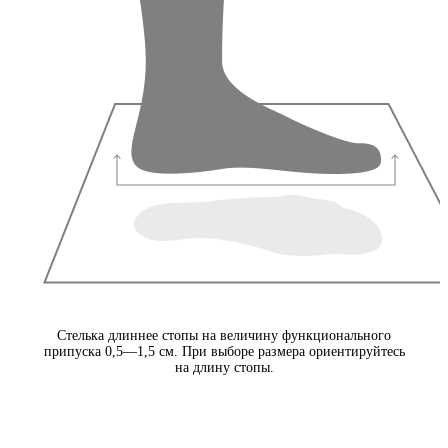
Стелька длиннее стопы на величину функционального
припуска 0,5—1,5 см. При выборе размера ориентируйтесь
на длину стопы.