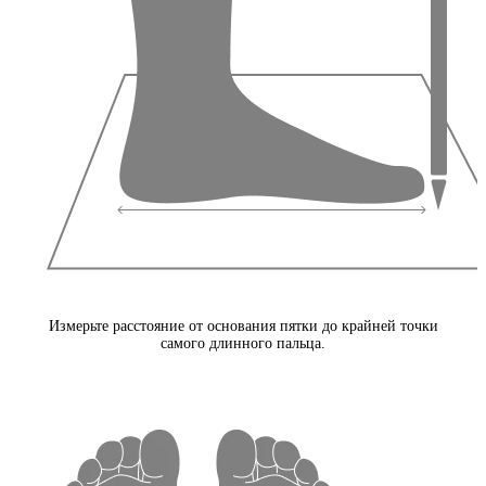
Измерьте расстояние от основания пятки до крайней точки
самого длинного пальца.