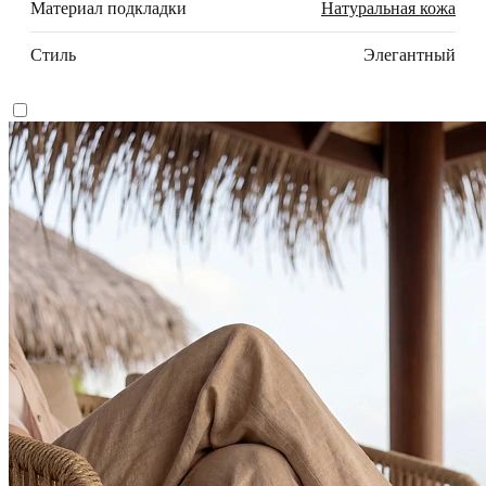
Материал подкладки
Натуральная кожа
Стиль
Элегантный