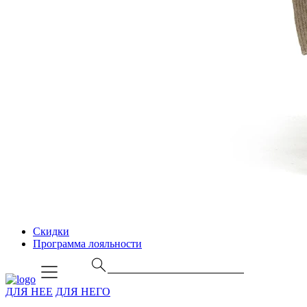
Скидки
Программа лояльности
ДЛЯ НЕЕ
ДЛЯ НЕГО