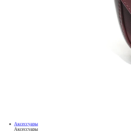
Аксессуары
Аксессуары