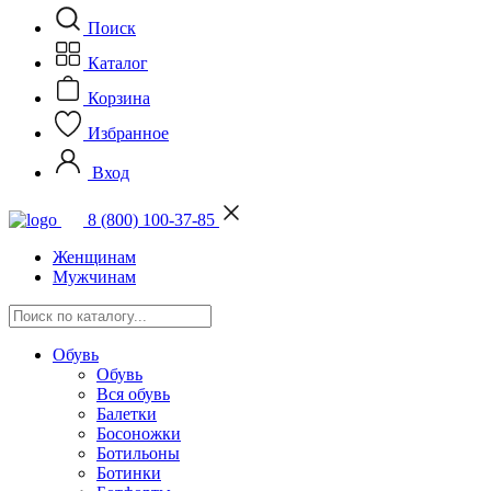
Поиск
Каталог
Корзина
Избранное
Вход
8 (800) 100-37-85
Женщинам
Мужчинам
Обувь
Обувь
Вся обувь
Балетки
Босоножки
Ботильоны
Ботинки