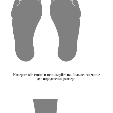
Измерьте обе стопы и используйте наибольшее значение
для определения размера.