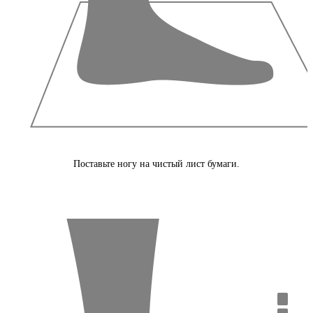
Поставьте ногу на чистый лист бумаги.