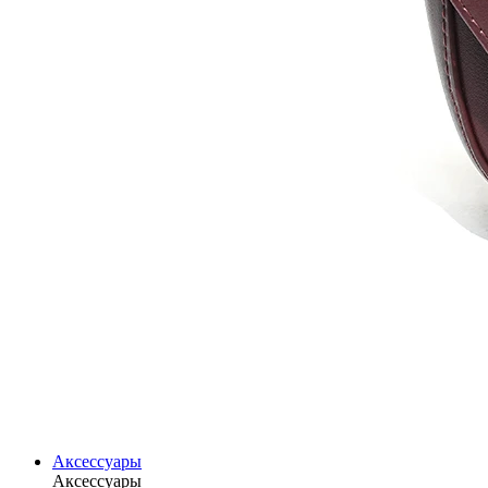
Аксессуары
Аксессуары