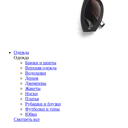
Одежда
Одежда
Брюки и шорты
Верхняя одежда
Водолазки
Деним
Джемперы
Жакеты
Носки
Платья
Рубашки и блузки
Футболки и топы
Юбки
Смотреть все