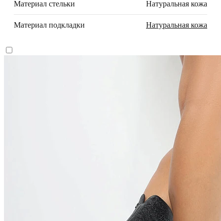
Материал стельки
Натуральная кожа
Материал подкладки
Натуральная кожа