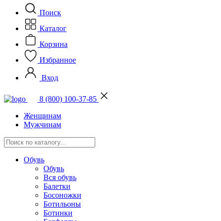
Поиск
Каталог
Корзина
Избранное
Вход
8 (800) 100-37-85
Женщинам
Мужчинам
Обувь
Обувь
Вся обувь
Балетки
Босоножки
Ботильоны
Ботинки