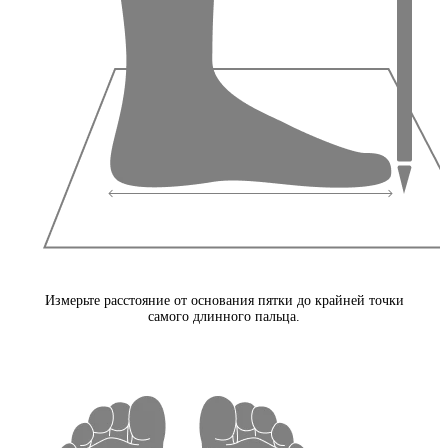
Измерьте расстояние от основания пятки до крайней точки
самого длинного пальца.