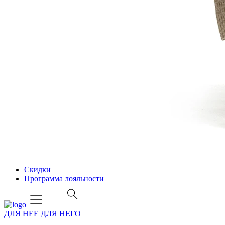
Скидки
Программа лояльности
ДЛЯ НЕЕ
ДЛЯ НЕГО