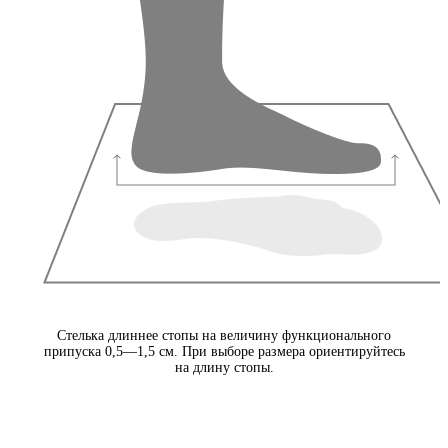
Стелька длиннее стопы на величину функционального
припуска 0,5—1,5 см. При выборе размера ориентируйтесь
на длину стопы.