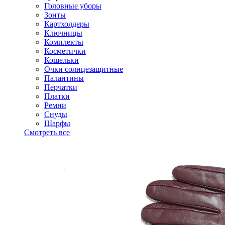
Головные уборы
Зонты
Картхолдеры
Ключницы
Комплекты
Косметички
Кошельки
Очки солнцезащитные
Палантины
Перчатки
Платки
Ремни
Снуды
Шарфы
Смотреть все