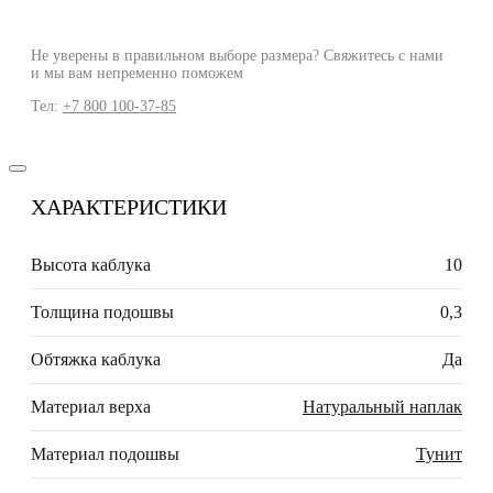
Не уверены в правильном выборе размера? Свяжитесь с нами
и мы вам непременно поможем
Тел:
+7 800 100-37-85
ХАРАКТЕРИСТИКИ
Высота каблука
10
Толщина подошвы
0,3
Обтяжка каблука
Да
Материал верха
Натуральный наплак
Материал подошвы
Тунит