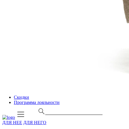
Скидки
Программа лояльности
ДЛЯ НЕЕ
ДЛЯ НЕГО