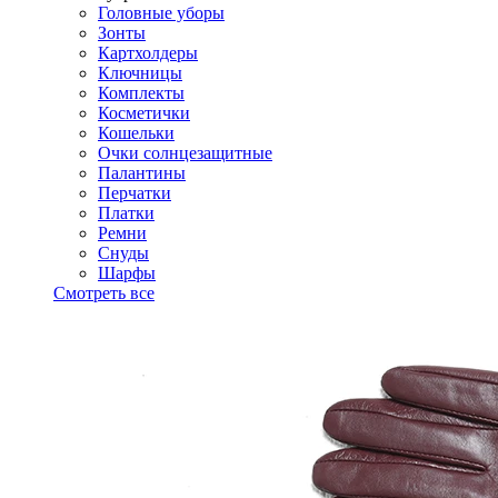
Головные уборы
Зонты
Картхолдеры
Ключницы
Комплекты
Косметички
Кошельки
Очки солнцезащитные
Палантины
Перчатки
Платки
Ремни
Снуды
Шарфы
Смотреть все