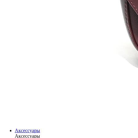
Аксессуары
Аксессуары