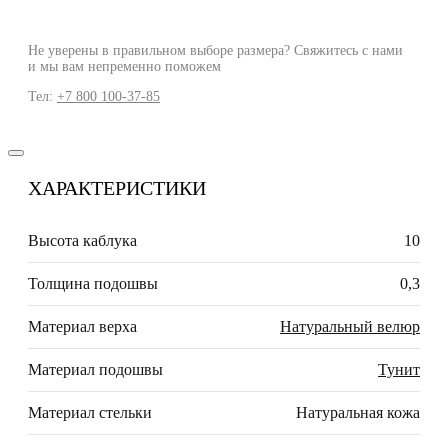
Не уверены в правильном выборе размера? Свяжитесь с нами
и мы вам непременно поможем
Тел:
+7 800 100-37-85
ХАРАКТЕРИСТИКИ
Высота каблука
10
Толщина подошвы
0,3
Материал верха
Натуральный велюр
Материал подошвы
Тунит
Материал стельки
Натуральная кожа