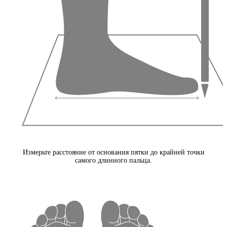
Измерьте расстояние от основания пятки до крайней точки
самого длинного пальца.