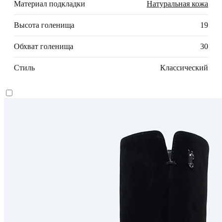
Материал подкладки
Натуральная кожа
Высота голенища
19
Обхват голенища
30
Стиль
Классический