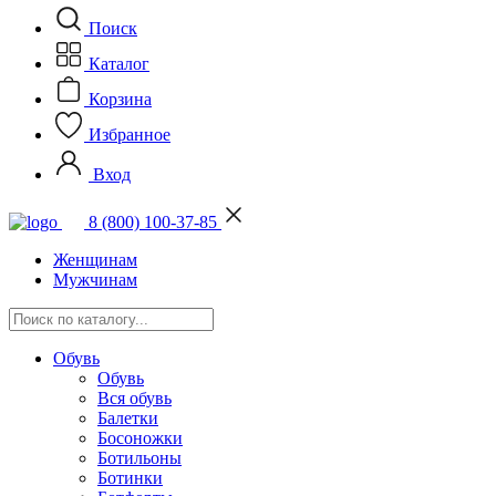
Поиск
Каталог
Корзина
Избранное
Вход
8 (800) 100-37-85
Женщинам
Мужчинам
Обувь
Обувь
Вся обувь
Балетки
Босоножки
Ботильоны
Ботинки