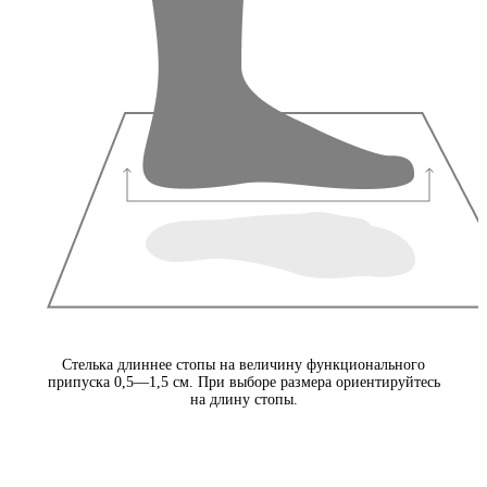
Стелька длиннее стопы на величину функционального
припуска 0,5—1,5 см. При выборе размера ориентируйтесь
на длину стопы.