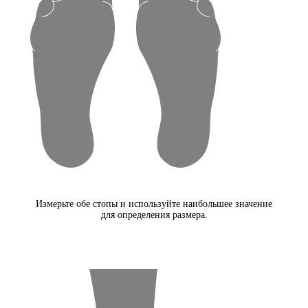
Измерьте обе стопы и используйте наибольшее значение
для определения размера.