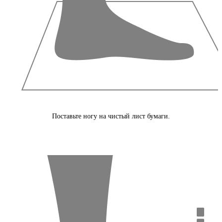
Поставьте ногу на чистый лист бумаги.