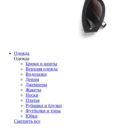
Одежда
Одежда
Брюки и шорты
Верхняя одежда
Водолазки
Деним
Джемперы
Жакеты
Носки
Платья
Рубашки и блузки
Футболки и топы
Юбки
Смотреть все