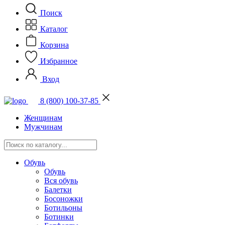
Поиск
Каталог
Корзина
Избранное
Вход
8 (800) 100-37-85
Женщинам
Мужчинам
Обувь
Обувь
Вся обувь
Балетки
Босоножки
Ботильоны
Ботинки