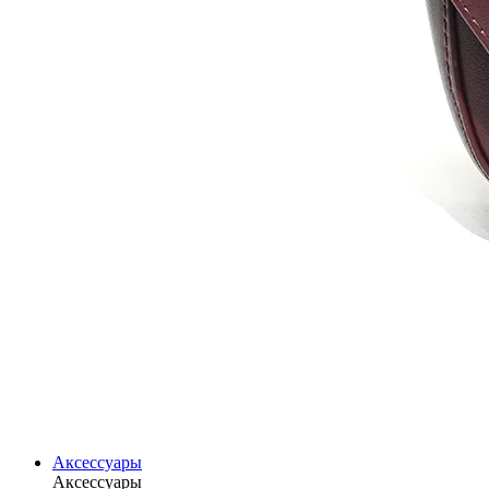
Аксессуары
Аксессуары