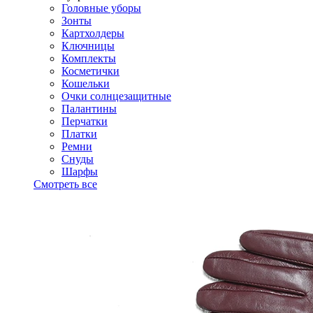
Головные уборы
Зонты
Картхолдеры
Ключницы
Комплекты
Косметички
Кошельки
Очки солнцезащитные
Палантины
Перчатки
Платки
Ремни
Снуды
Шарфы
Смотреть все