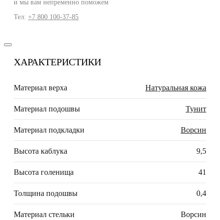
и мы вам непременно поможем
Тел:
+7 800 100-37-85
ХАРАКТЕРИСТИКИ
Материал верха
Натуральная кожа
Материал подошвы
Тунит
Материал подкладки
Ворсин
Высота каблука
9,5
Высота голенища
41
Толщина подошвы
0,4
Материал стельки
Ворсин