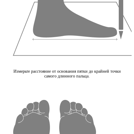
Измерьте расстояние от основания пятки до крайней точки
самого длинного пальца.