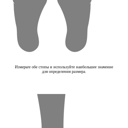
Измерьте обе стопы и используйте наибольшее значение
для определения размера.