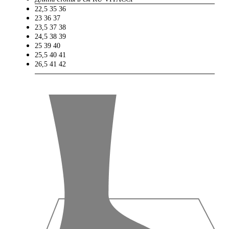
22,5
35
36
23
36
37
23,5
37
38
24,5
38
39
25
39
40
25,5
40
41
26,5
41
42