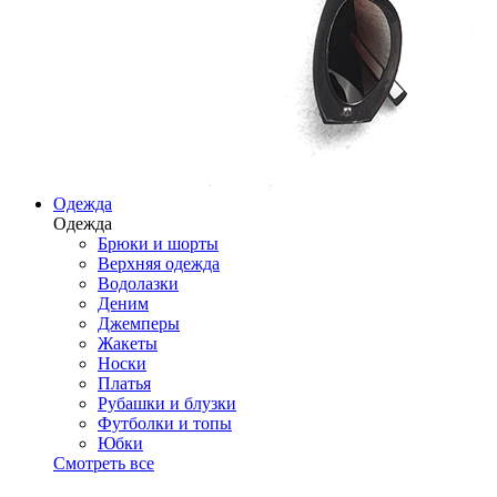
Одежда
Одежда
Брюки и шорты
Верхняя одежда
Водолазки
Деним
Джемперы
Жакеты
Носки
Платья
Рубашки и блузки
Футболки и топы
Юбки
Смотреть все