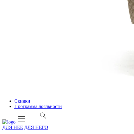
Скидки
Программа лояльности
ДЛЯ НЕЕ
ДЛЯ НЕГО