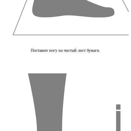
Поставьте ногу на чистый лист бумаги.