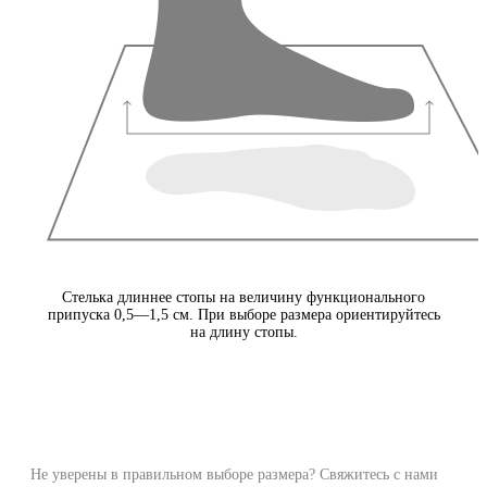
Стелька длиннее стопы на величину функционального
припуска 0,5—1,5 см. При выборе размера ориентируйтесь
на длину стопы.
Не уверены в правильном выборе размера? Свяжитесь с нами