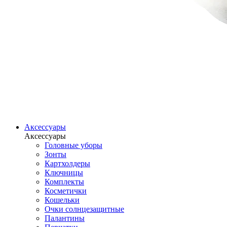
Аксессуары
Аксессуары
Головные уборы
Зонты
Картхолдеры
Ключницы
Комплекты
Косметички
Кошельки
Очки солнцезащитные
Палантины