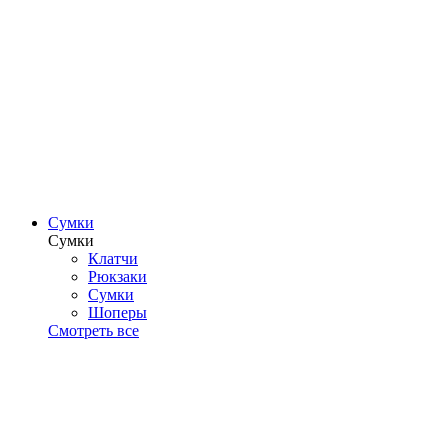
Сумки
Сумки
Клатчи
Рюкзаки
Сумки
Шоперы
Смотреть все