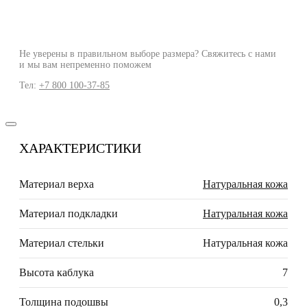
Не уверены в правильном выборе размера? Свяжитесь с нами
и мы вам непременно поможем
Тел:
+7 800 100-37-85
ХАРАКТЕРИСТИКИ
Материал верха
Натуральная кожа
Материал подкладки
Натуральная кожа
Материал стельки
Натуральная кожа
Высота каблука
7
Толщина подошвы
0,3