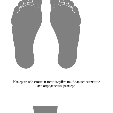
Измерьте обе стопы и используйте наибольшее значение
для определения размера.