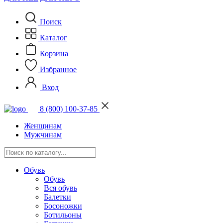
Поиск
Каталог
Корзина
Избранное
Вход
8 (800) 100-37-85
Женщинам
Мужчинам
Обувь
Обувь
Вся обувь
Балетки
Босоножки
Ботильоны