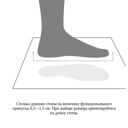
Стелька длиннее стопы на величину функционального
припуска 0,5—1,5 см. При выборе размера ориентируйтесь
на длину стопы.