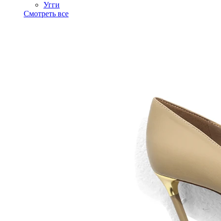
Угги
Смотреть все