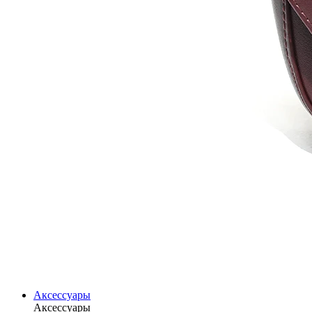
Аксессуары
Аксессуары