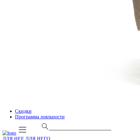
Скидки
Программа лояльности
ДЛЯ НЕЕ
ДЛЯ НЕГО