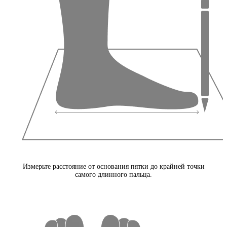
Измерьте расстояние от основания пятки до крайней точки
самого длинного пальца.