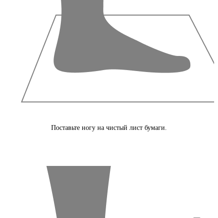
Поставьте ногу на чистый лист бумаги.