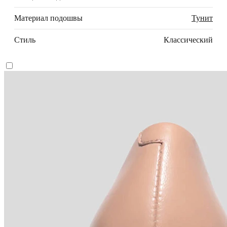
Материал подошвы
Тунит
Стиль
Классический