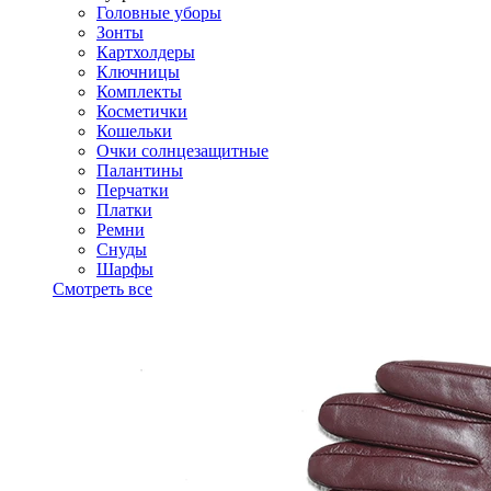
Головные уборы
Зонты
Картхолдеры
Ключницы
Комплекты
Косметички
Кошельки
Очки солнцезащитные
Палантины
Перчатки
Платки
Ремни
Снуды
Шарфы
Смотреть все