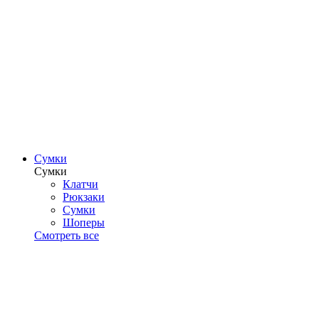
Сумки
Сумки
Клатчи
Рюкзаки
Сумки
Шоперы
Смотреть все