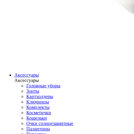
Аксессуары
Аксессуары
Головные уборы
Зонты
Картхолдеры
Ключницы
Комплекты
Косметички
Кошельки
Очки солнцезащитные
Палантины