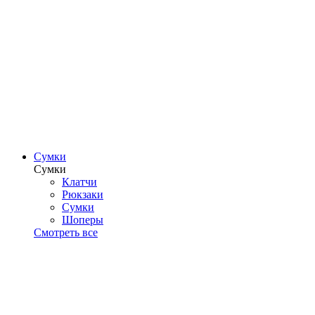
Сумки
Сумки
Клатчи
Рюкзаки
Сумки
Шоперы
Смотреть все