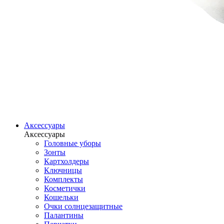
Аксессуары
Аксессуары
Головные уборы
Зонты
Картхолдеры
Ключницы
Комплекты
Косметички
Кошельки
Очки солнцезащитные
Палантины