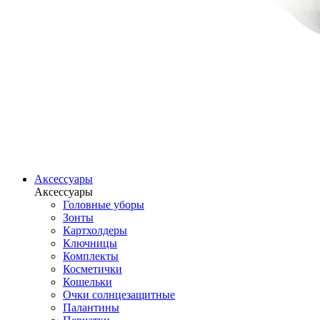
Аксессуары
Аксессуары
Головные уборы
Зонты
Картхолдеры
Ключницы
Комплекты
Косметички
Кошельки
Очки солнцезащитные
Палантины