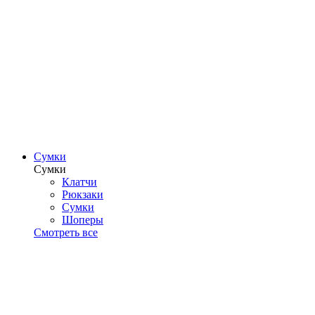
Сумки
Сумки
Клатчи
Рюкзаки
Сумки
Шоперы
Смотреть все