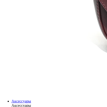
Аксессуары
Аксессуары