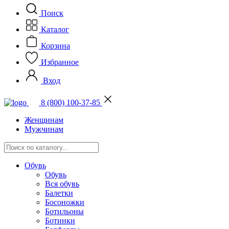
Поиск
Каталог
Корзина
Избранное
Вход
8 (800) 100-37-85
Женщинам
Мужчинам
Обувь
Обувь
Вся обувь
Балетки
Босоножки
Ботильоны
Ботинки