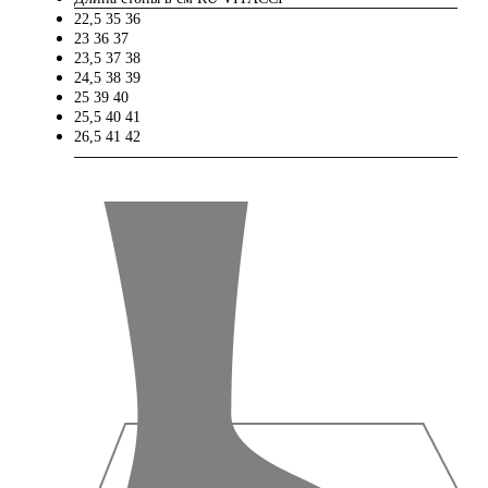
22,5
35
36
23
36
37
23,5
37
38
24,5
38
39
25
39
40
25,5
40
41
26,5
41
42