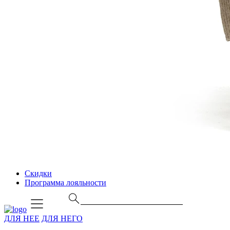
Скидки
Программа лояльности
ДЛЯ НЕЕ
ДЛЯ НЕГО