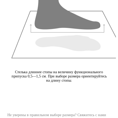
Стелька длиннее стопы на величину функционального
припуска 0,5—1,5 см. При выборе размера ориентируйтесь
на длину стопы.
Не уверены в правильном выборе размера? Свяжитесь с нами