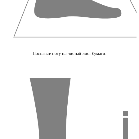
Поставьте ногу на чистый лист бумаги.