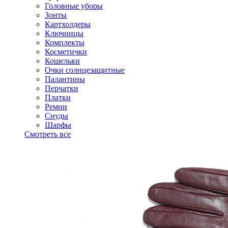
Головные уборы
Зонты
Картхолдеры
Ключницы
Комплекты
Косметички
Кошельки
Очки солнцезащитные
Палантины
Перчатки
Платки
Ремни
Снуды
Шарфы
Смотреть все