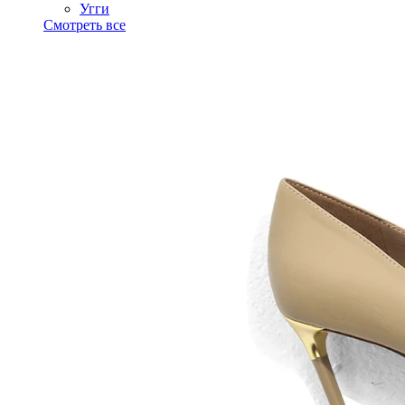
Угги
Смотреть все