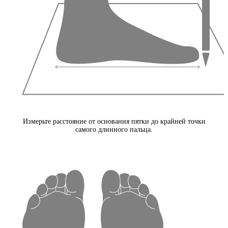
Измерьте расстояние от основания пятки до крайней точки
самого длинного пальца.