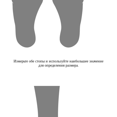
Измерьте обе стопы и используйте наибольшее значение
для определения размера.