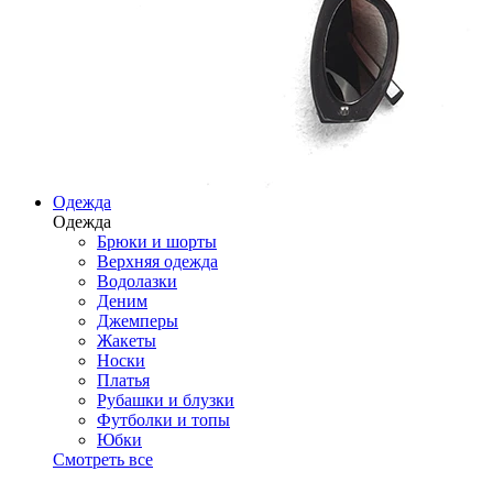
Одежда
Одежда
Брюки и шорты
Верхняя одежда
Водолазки
Деним
Джемперы
Жакеты
Носки
Платья
Рубашки и блузки
Футболки и топы
Юбки
Смотреть все