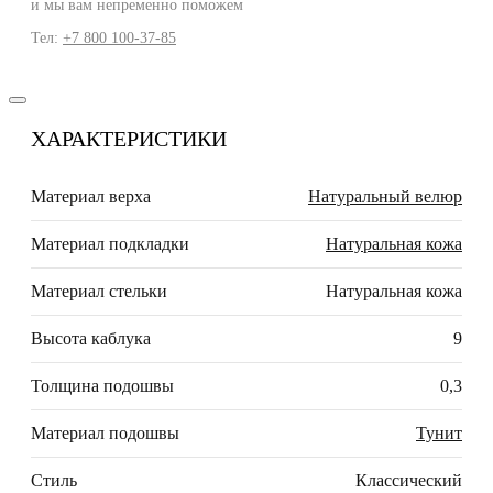
и мы вам непременно поможем
Тел:
+7 800 100-37-85
ХАРАКТЕРИСТИКИ
Материал верха
Натуральный велюр
Материал подкладки
Натуральная кожа
Материал стельки
Натуральная кожа
Высота каблука
9
Толщина подошвы
0,3
Материал подошвы
Тунит
Стиль
Классический