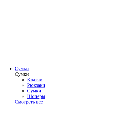
Сумки
Сумки
Клатчи
Рюкзаки
Сумки
Шоперы
Смотреть все