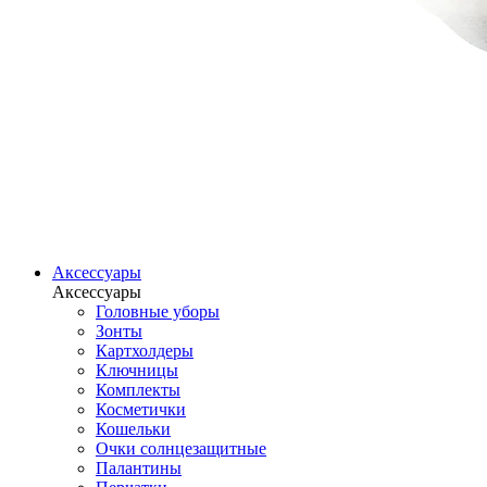
Аксессуары
Аксессуары
Головные уборы
Зонты
Картхолдеры
Ключницы
Комплекты
Косметички
Кошельки
Очки солнцезащитные
Палантины