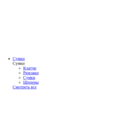
Сумки
Сумки
Клатчи
Рюкзаки
Сумки
Шоперы
Смотреть все