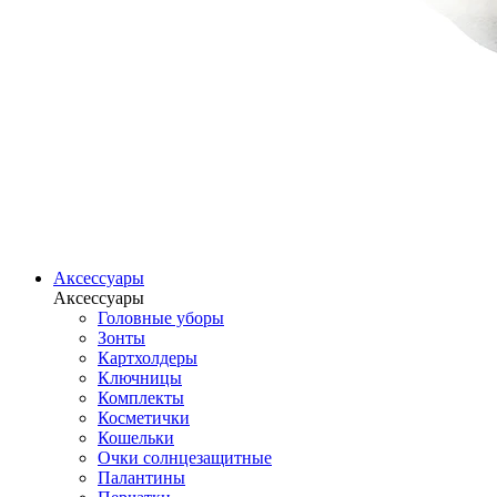
Аксессуары
Аксессуары
Головные уборы
Зонты
Картхолдеры
Ключницы
Комплекты
Косметички
Кошельки
Очки солнцезащитные
Палантины