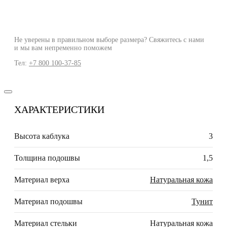
Не уверены в правильном выборе размера? Свяжитесь с нами
и мы вам непременно поможем
Тел:
+7 800 100-37-85
ХАРАКТЕРИСТИКИ
Высота каблука
3
Толщина подошвы
1,5
Материал верха
Натуральная кожа
Материал подошвы
Тунит
Материал стельки
Натуральная кожа