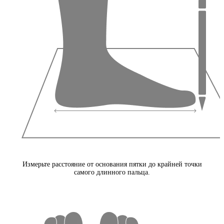
Измерьте расстояние от основания пятки до крайней точки
самого длинного пальца.