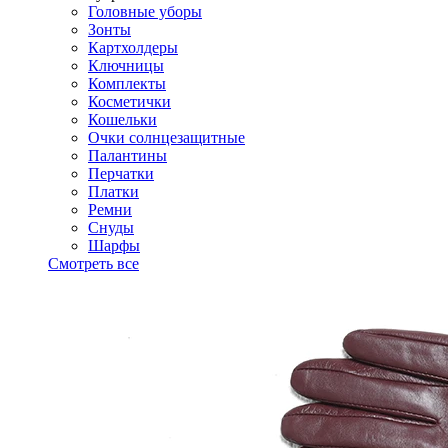
Головные уборы
Зонты
Картхолдеры
Ключницы
Комплекты
Косметички
Кошельки
Очки солнцезащитные
Палантины
Перчатки
Платки
Ремни
Снуды
Шарфы
Смотреть все