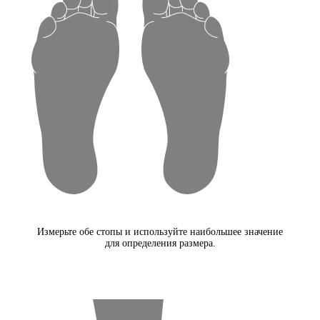
Измерьте обе стопы и используйте наибольшее значение
для определения размера.