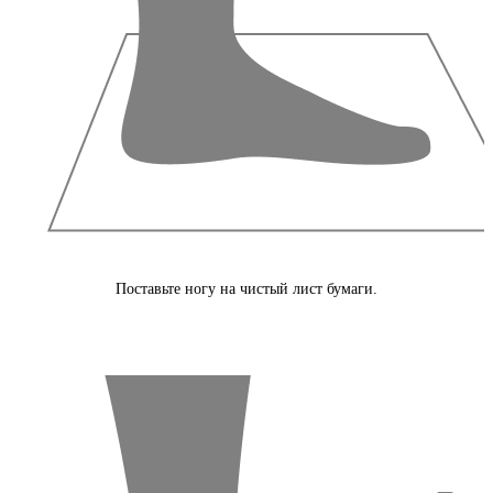
Поставьте ногу на чистый лист бумаги.