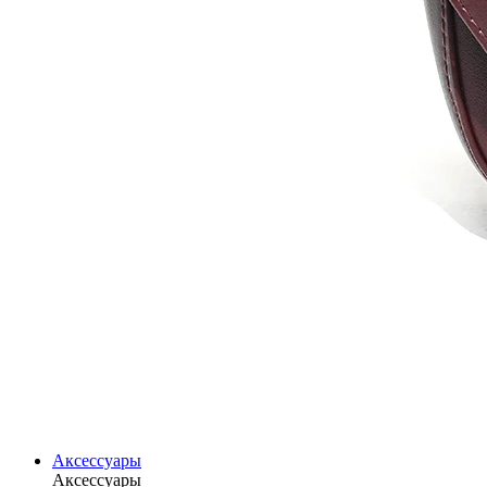
Аксессуары
Аксессуары