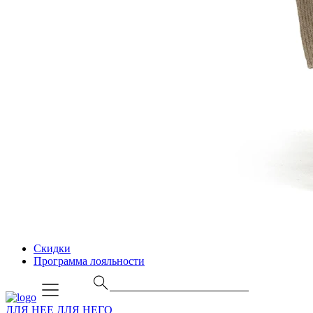
Скидки
Программа лояльности
ДЛЯ НЕЕ
ДЛЯ НЕГО