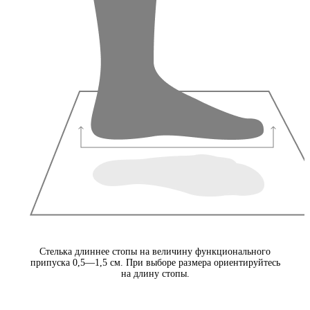
Стелька длиннее стопы на величину функционального
припуска 0,5—1,5 см. При выборе размера ориентируйтесь
на длину стопы.