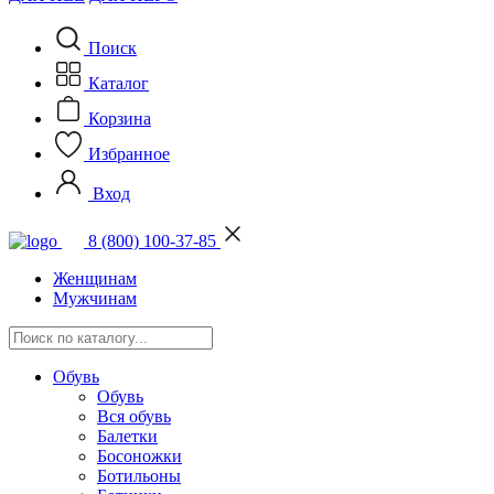
Поиск
Каталог
Корзина
Избранное
Вход
8 (800) 100-37-85
Женщинам
Мужчинам
Обувь
Обувь
Вся обувь
Балетки
Босоножки
Ботильоны