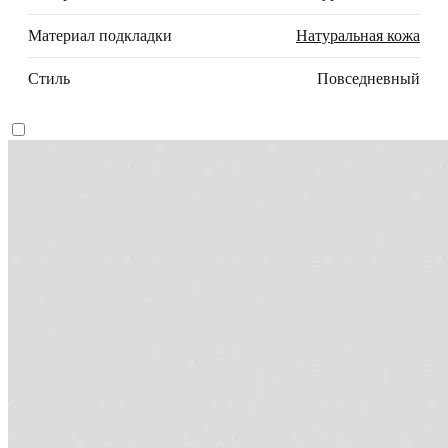
Материал подкладки
Натуральная кожа
Стиль
Повседневный