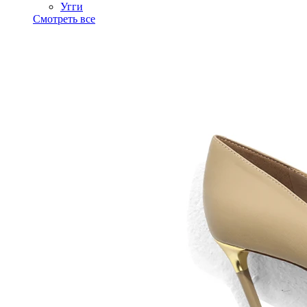
Угги
Смотреть все