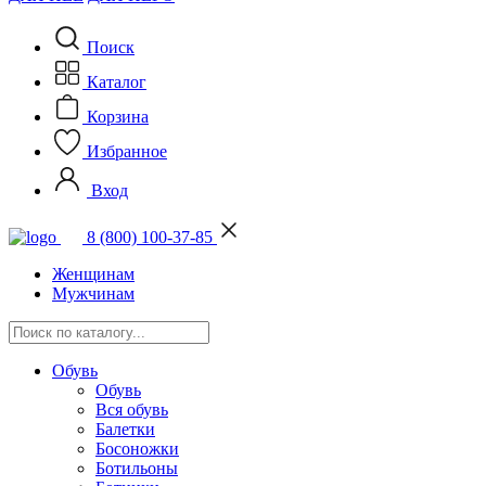
Поиск
Каталог
Корзина
Избранное
Вход
8 (800) 100-37-85
Женщинам
Мужчинам
Обувь
Обувь
Вся обувь
Балетки
Босоножки
Ботильоны