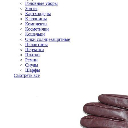
Головные уборы
Зонты
Картхолдеры
Ключницы
Комплекты
Косметички
Кошельки
Очки солнцезащитные
Палантины
Перчатки
Платки
Ремни
Снуды
Шарфы
Смотреть все