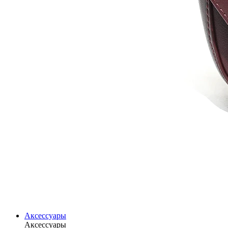
Аксессуары
Аксессуары