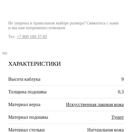
Не уверены в правильном выборе размера? Свяжитесь с нами
и мы вам непременно поможем
Тел:
+7 800 100-37-85
ХАРАКТЕРИСТИКИ
Высота каблука
9
Толщина подошвы
0,3
Материал верха
Искусственная лаковая кожа
Материал подошвы
Тунит
Материал стельки
Натуральная кожа