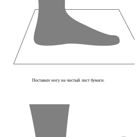
Поставьте ногу на чистый лист бумаги.