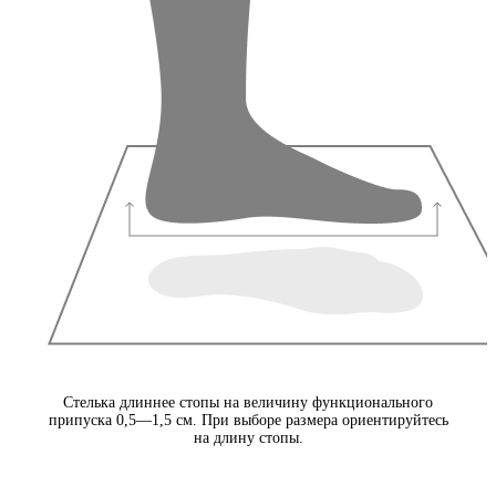
Стелька длиннее стопы на величину функционального
припуска 0,5—1,5 см. При выборе размера ориентируйтесь
на длину стопы.