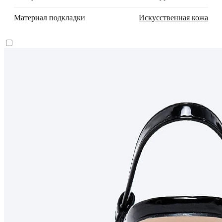
Материал подкладки
Искусственная кожа