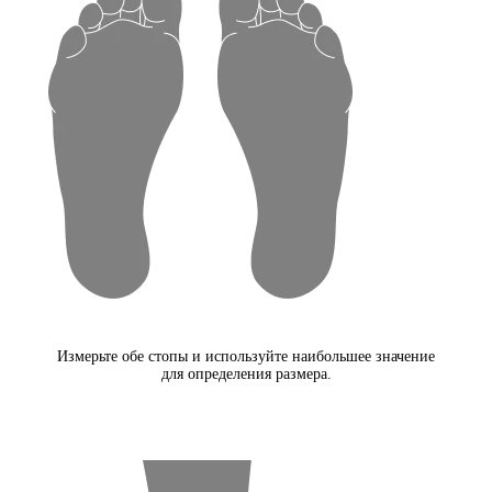
Измерьте обе стопы и используйте наибольшее значение
для определения размера.