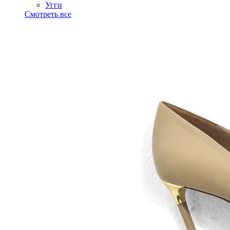
Угги
Смотреть все