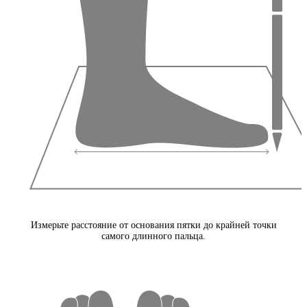
Измерьте расстояние от основания пятки до крайней точки
самого длинного пальца.