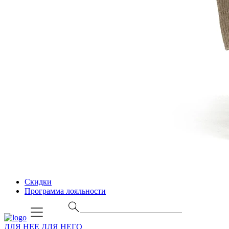
Скидки
Программа лояльности
ДЛЯ НЕЕ
ДЛЯ НЕГО