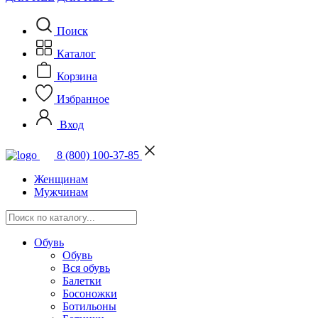
Поиск
Каталог
Корзина
Избранное
Вход
8 (800) 100-37-85
Женщинам
Мужчинам
Обувь
Обувь
Вся обувь
Балетки
Босоножки
Ботильоны