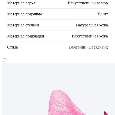
Материал верха
Искусственный велюр
Материал подошвы
Тунит
Материал стельки
Натуральная кожа
Материал подкладки
Искусственная кожа
Стиль
Вечерний; Нарядный;