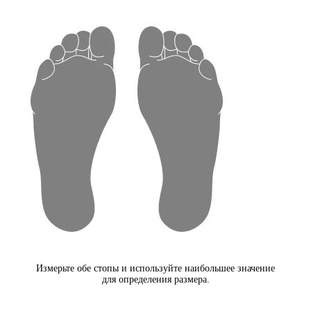
Измерьте обе стопы и используйте наибольшее значение
для определения размера.