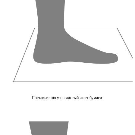
Поставьте ногу на чистый лист бумаги.