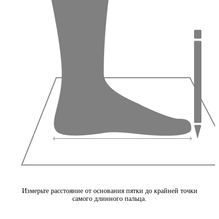
Измерьте расстояние от основания пятки до крайней точки
самого длинного пальца.