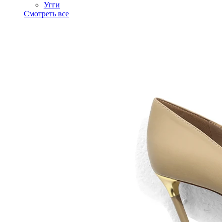
Угги
Смотреть все