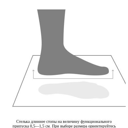
Стелька длиннее стопы на величину функционального
припуска 0,5—1,5 см. При выборе размера ориентируйтесь