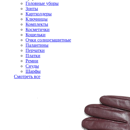
Головные уборы
Зонты
Картхолдеры
Ключницы
Комплекты
Косметички
Кошельки
Очки солнцезащитные
Палантины
Перчатки
Платки
Ремни
Снуды
Шарфы
Смотреть все