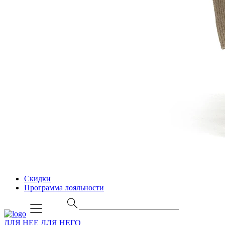
Скидки
Программа лояльности
ДЛЯ НЕЕ
ДЛЯ НЕГО