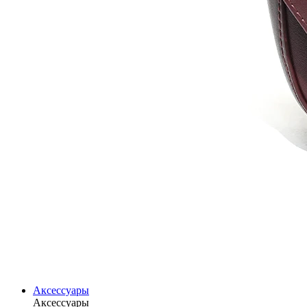
Аксессуары
Аксессуары