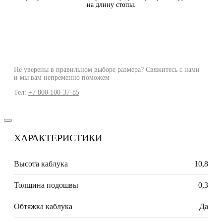
на длину стопы.
Не уверены в правильном выборе размера? Свяжитесь с нами
и мы вам непременно поможем
Тел:
+7 800 100-37-85
ХАРАКТЕРИСТИКИ
Высота каблука
10,8
Толщина подошвы
0,3
Обтяжка каблука
Да