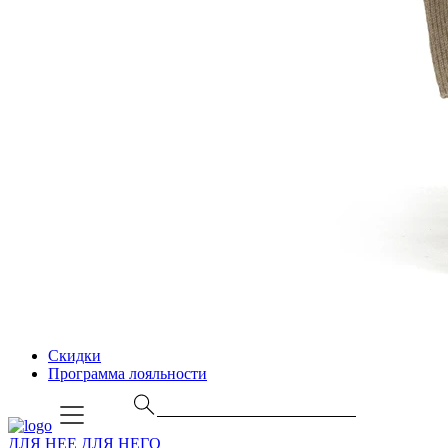
Скидки
Программа лояльности
ДЛЯ НЕЕ
ДЛЯ НЕГО