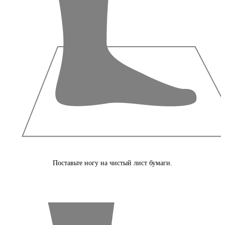
Поставьте ногу на чистый лист бумаги.