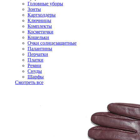
Головные уборы
Зонты
Картхолдеры
Ключницы
Комплекты
Косметички
Кошельки
Очки солнцезащитные
Палантины
Перчатки
Платки
Ремни
Снуды
Шарфы
Смотреть все