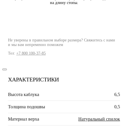
на длину стопы.
Не уверены в правильном выборе размера? Свяжитесь с нами
и мы вам непременно поможем
Тел:
+7 800 100-37-85
ХАРАКТЕРИСТИКИ
Высота каблука
6,5
Толщина подошвы
0,5
Материал верха
Натуральный спилок