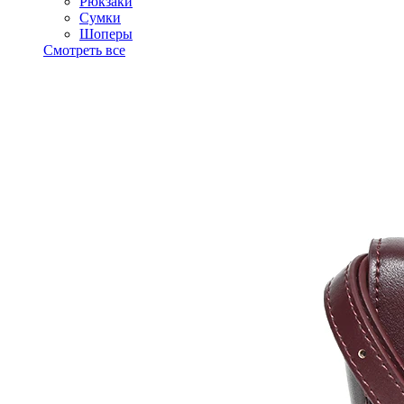
Рюкзаки
Сумки
Шоперы
Смотреть все