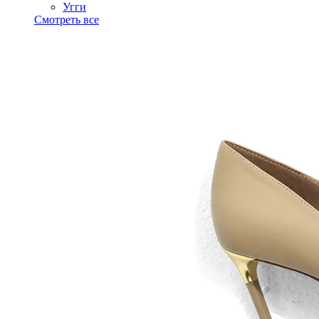
Угги
Смотреть все