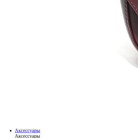
Аксессуары
Аксессуары