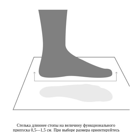
Стелька длиннее стопы на величину функционального
припуска 0,5—1,5 см. При выборе размера ориентируйтесь