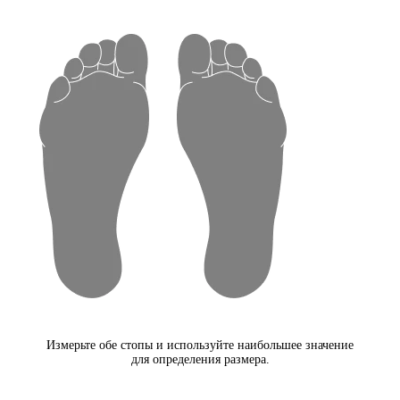
Измерьте обе стопы и используйте наибольшее значение
для определения размера.