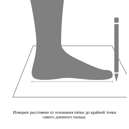
Измерьте расстояние от основания пятки до крайней точки
самого длинного пальца.