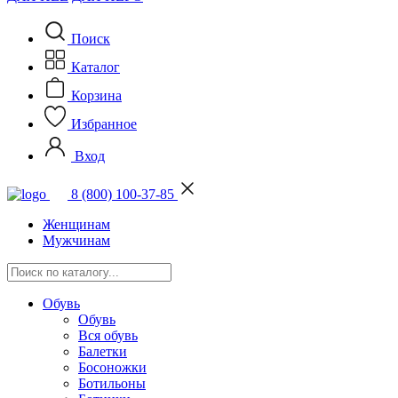
Поиск
Каталог
Корзина
Избранное
Вход
8 (800) 100-37-85
Женщинам
Мужчинам
Обувь
Обувь
Вся обувь
Балетки
Босоножки
Ботильоны