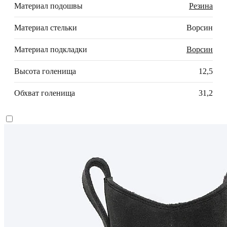
Материал подошвы
Резина
Материал стельки
Ворсин
Материал подкладки
Ворсин
Высота голенища
12,5
Обхват голенища
31,2