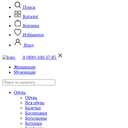
Поиск
Каталог
Корзина
Избранное
Вход
8 (800) 100-37-85
Женщинам
Мужчинам
Обувь
Обувь
Вся обувь
Балетки
Босоножки
Ботильоны
Ботинки