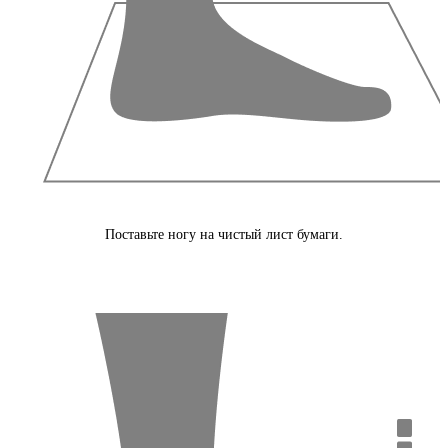
Поставьте ногу на чистый лист бумаги.