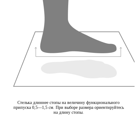
Стелька длиннее стопы на величину функционального
припуска 0,5—1,5 см. При выборе размера ориентируйтесь
на длину стопы.