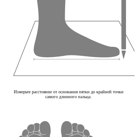
Измерьте расстояние от основания пятки до крайней точки
самого длинного пальца.