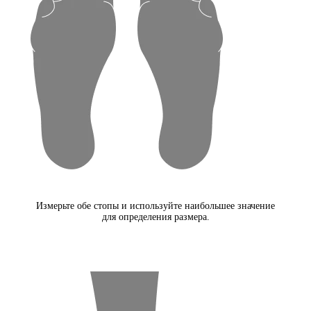
Измерьте обе стопы и используйте наибольшее значение
для определения размера.