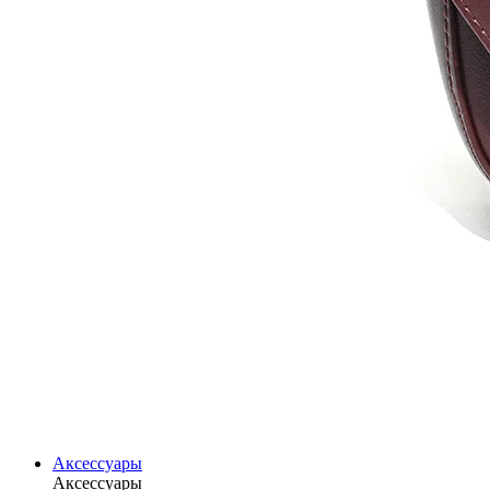
Аксессуары
Аксессуары