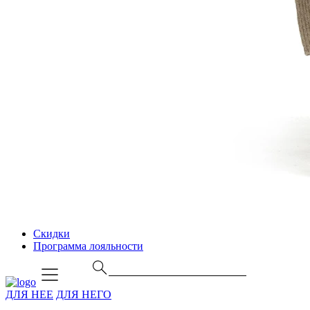
Скидки
Программа лояльности
ДЛЯ НЕЕ
ДЛЯ НЕГО