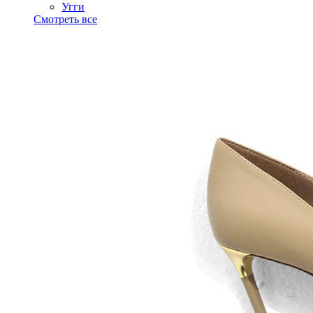
Угги
Смотреть все