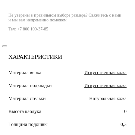
Не уверены в правильном выборе размера? Свяжитесь с нами
и мы вам непременно поможем
Тел:
+7 800 100-37-85
ХАРАКТЕРИСТИКИ
Материал верха
Искусственная кожа
Материал подкладки
Искусственная кожа
Материал стельки
Натуральная кожа
Высота каблука
10
Толщина подошвы
0,3