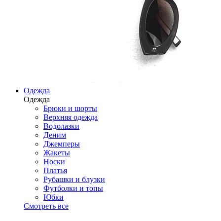
Одежда
Одежда
Брюки и шорты
Верхняя одежда
Водолазки
Деним
Джемперы
Жакеты
Носки
Платья
Рубашки и блузки
Футболки и топы
Юбки
Смотреть все