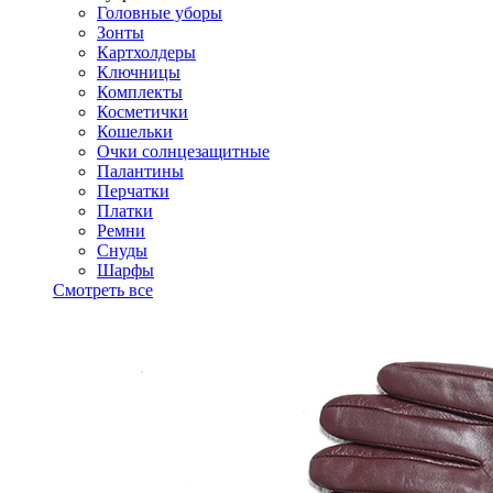
Головные уборы
Зонты
Картхолдеры
Ключницы
Комплекты
Косметички
Кошельки
Очки солнцезащитные
Палантины
Перчатки
Платки
Ремни
Снуды
Шарфы
Смотреть все