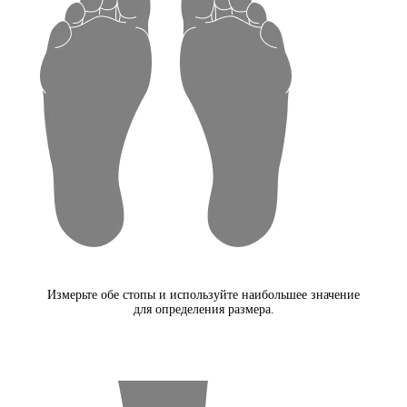
Измерьте обе стопы и используйте наибольшее значение
для определения размера.