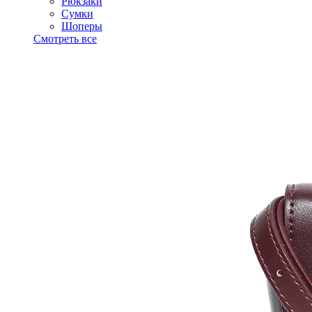
Рюкзаки
Сумки
Шоперы
Смотреть все