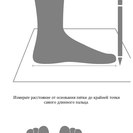
Измерьте расстояние от основания пятки до крайней точки
самого длинного пальца.