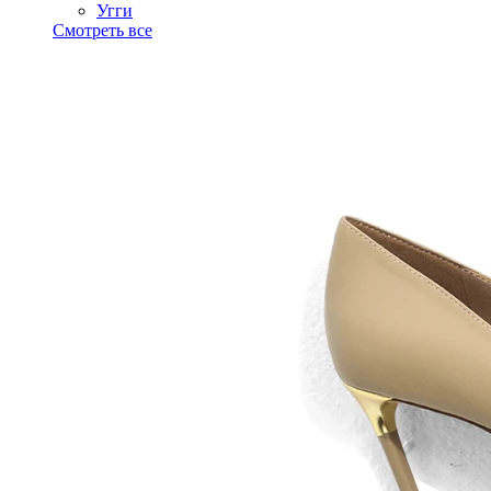
Угги
Смотреть все