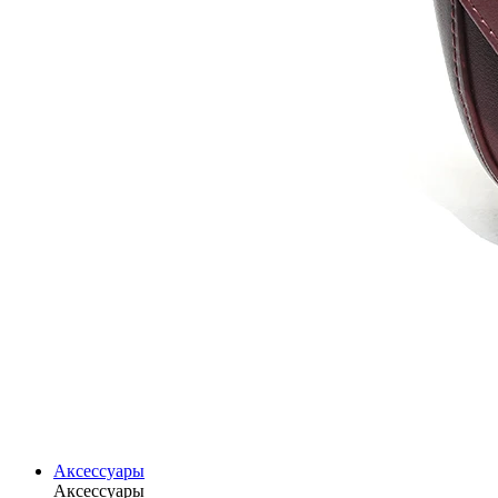
Аксессуары
Аксессуары