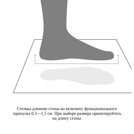
Стелька длиннее стопы на величину функционального
припуска 0,5—1,5 см. При выборе размера ориентируйтесь
на длину стопы.