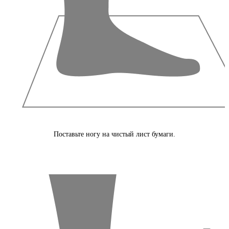
Поставьте ногу на чистый лист бумаги.