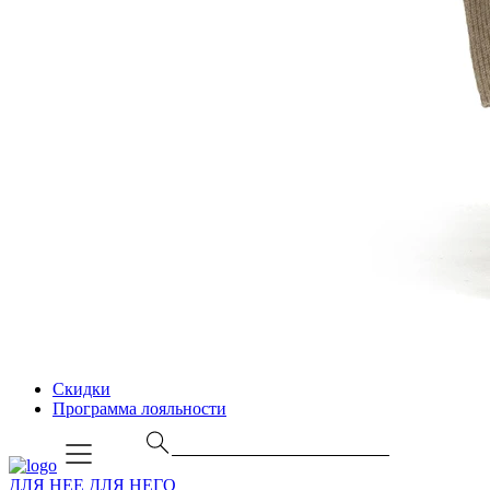
Скидки
Программа лояльности
ДЛЯ НЕЕ
ДЛЯ НЕГО