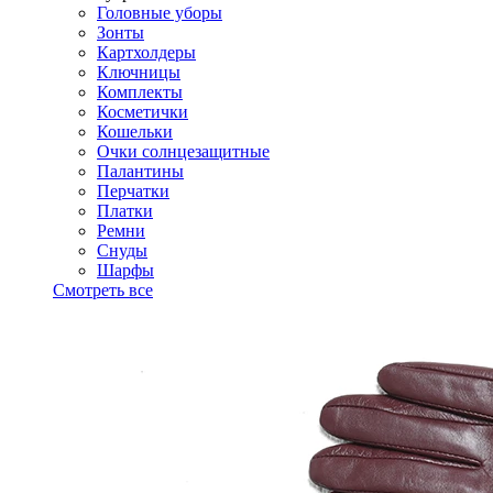
Головные уборы
Зонты
Картхолдеры
Ключницы
Комплекты
Косметички
Кошельки
Очки солнцезащитные
Палантины
Перчатки
Платки
Ремни
Снуды
Шарфы
Смотреть все