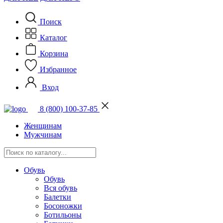
Поиск
Каталог
Корзина
Избранное
Вход
8 (800) 100-37-85
Женщинам
Мужчинам
Обувь
Обувь
Вся обувь
Балетки
Босоножки
Ботильоны