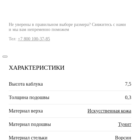
Не уверены в правильном выборе размера? Свяжитесь с нами
и мы вам непременно поможем
Тел:
+7 800 100-37-85
ХАРАКТЕРИСТИКИ
Высота каблука
7,5
Толщина подошвы
0,3
Материал верха
Искусственная кожа
Материал подошвы
Тунит
Материал стельки
Ворсин