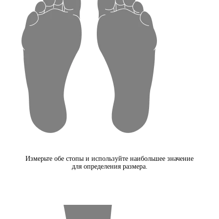
Измерьте обе стопы и используйте наибольшее значение
для определения размера.