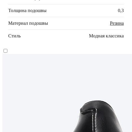
Толщина подошвы
0,3
Материал подошвы
Резина
Стиль
Модная классика