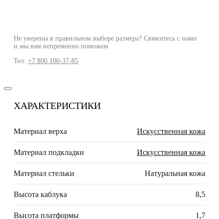
Не уверены в правильном выборе размера? Свяжитесь с нами
и мы вам непременно поможем
Тел:
+7 800 100-37-85
ХАРАКТЕРИСТИКИ
Материал верха
Искусственная кожа
Материал подкладки
Искусственная кожа
Материал стельки
Натуральная кожа
Высота каблука
8,5
Высота платформы
1,7