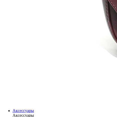
Аксессуары
Аксессуары