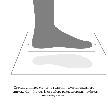
Стелька длиннее стопы на величину функционального
припуска 0,5—1,5 см. При выборе размера ориентируйтесь
на длину стопы.