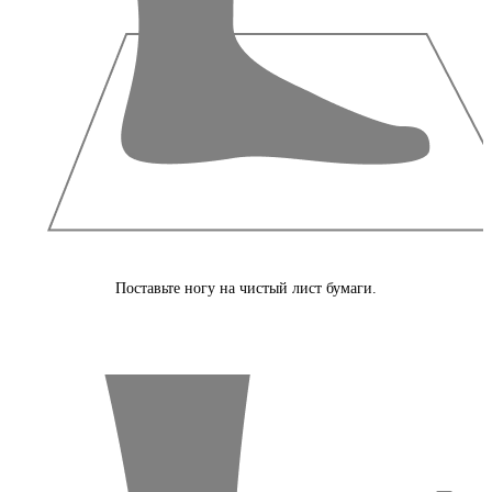
Поставьте ногу на чистый лист бумаги.