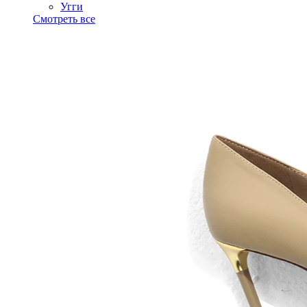
Угги
Смотреть все