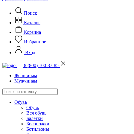
Поиск
Каталог
Корзина
Избранное
Вход
8 (800) 100-37-85
Женщинам
Мужчинам
Обувь
Обувь
Вся обувь
Балетки
Босоножки
Ботильоны