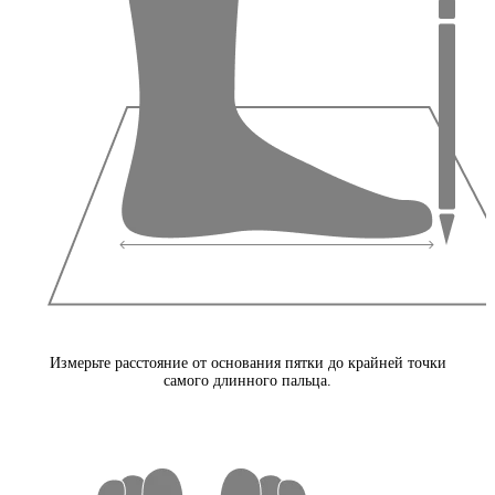
Измерьте расстояние от основания пятки до крайней точки
самого длинного пальца.