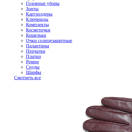
Головные уборы
Зонты
Картхолдеры
Ключницы
Комплекты
Косметички
Кошельки
Очки солнцезащитные
Палантины
Перчатки
Платки
Ремни
Снуды
Шарфы
Смотреть все