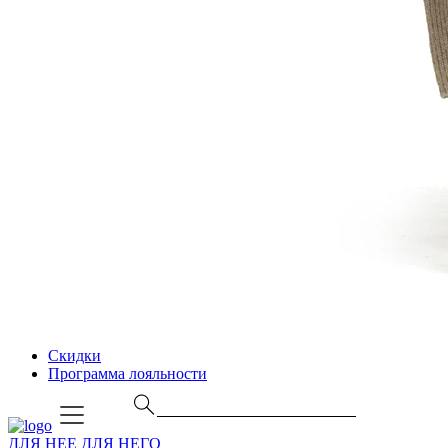
Скидки
Программа лояльности
ДЛЯ НЕЕ
ДЛЯ НЕГО