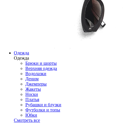
Одежда
Одежда
Брюки и шорты
Верхняя одежда
Водолазки
Деним
Джемперы
Жакеты
Носки
Платья
Рубашки и блузки
Футболки и топы
Юбки
Смотреть все