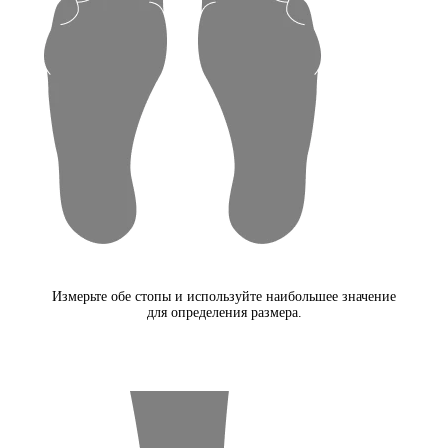
Измерьте обе стопы и используйте наибольшее значение
для определения размера.