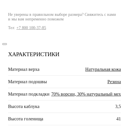
Не уверены в правильном выборе размера? Свяжитесь с нами
и мы вам непременно поможем
Тел:
+7 800 100-37-85
ХАРАКТЕРИСТИКИ
Материал верха
Натуральная кожа
Материал подошвы
Резина
Материал подкладки
70% ворсин, 30% натуральный мех
Высота каблука
3,5
Высота голенища
41