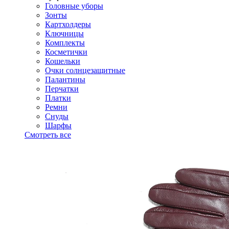
Головные уборы
Зонты
Картхолдеры
Ключницы
Комплекты
Косметички
Кошельки
Очки солнцезащитные
Палантины
Перчатки
Платки
Ремни
Снуды
Шарфы
Смотреть все