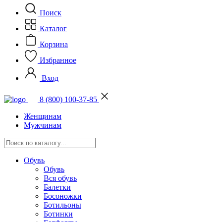
Поиск
Каталог
Корзина
Избранное
Вход
8 (800) 100-37-85
Женщинам
Мужчинам
Обувь
Обувь
Вся обувь
Балетки
Босоножки
Ботильоны
Ботинки