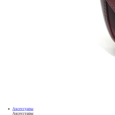
Аксессуары
Аксессуары