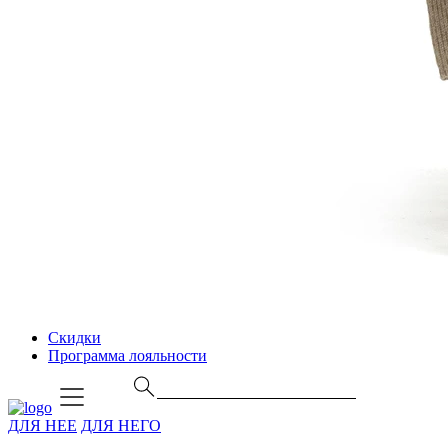
Скидки
Программа лояльности
ДЛЯ НЕЕ
ДЛЯ НЕГО