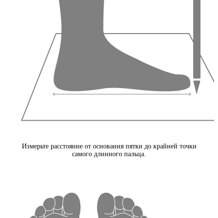
Измерьте расстояние от основания пятки до крайней точки
самого длинного пальца.