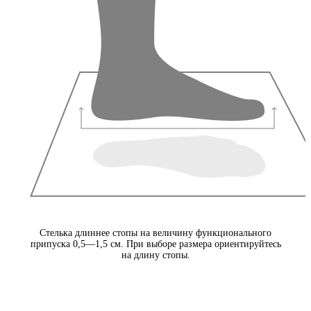
Стелька длиннее стопы на величину функционального
припуска 0,5—1,5 см. При выборе размера ориентируйтесь
на длину стопы.