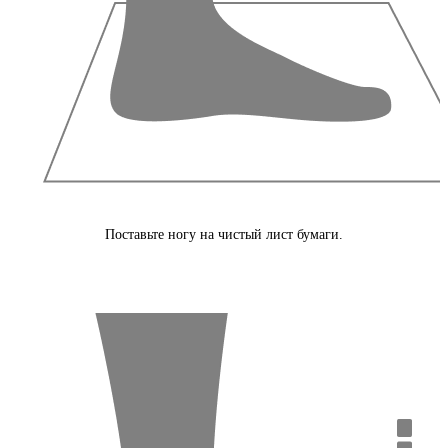
Поставьте ногу на чистый лист бумаги.