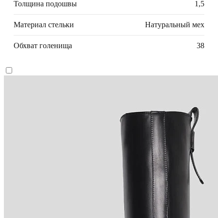
Толщина подошвы
1,5
Материал стельки
Натуральный мех
Обхват голенища
38