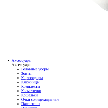
Аксессуары
Аксессуары
Головные уборы
Зонты
Картхолдеры
Ключницы
Комплекты
Косметички
Кошельки
Очки солнцезащитные
Палантины