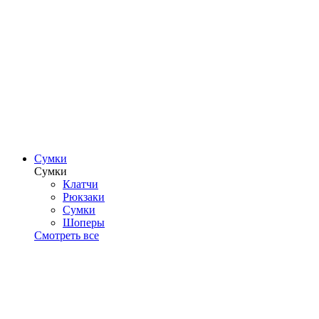
Сумки
Сумки
Клатчи
Рюкзаки
Сумки
Шоперы
Смотреть все