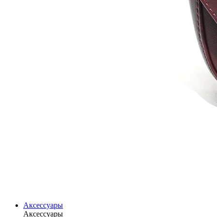
Аксессуары
Аксессуары