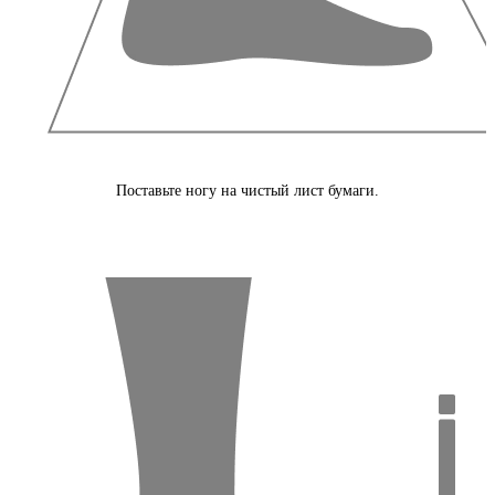
Поставьте ногу на чистый лист бумаги.