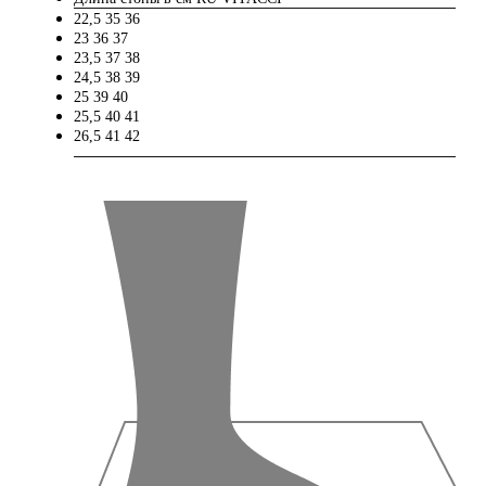
22,5
35
36
23
36
37
23,5
37
38
24,5
38
39
25
39
40
25,5
40
41
26,5
41
42