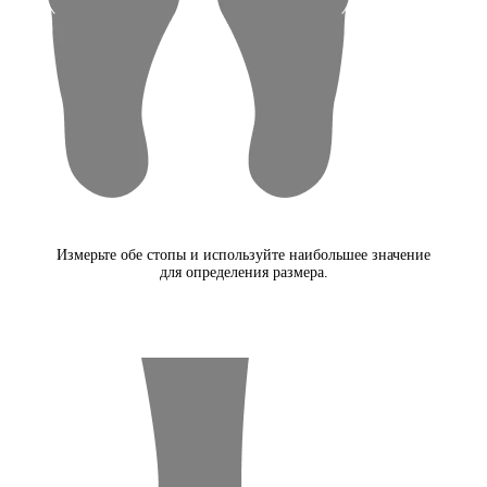
Измерьте обе стопы и используйте наибольшее значение
для определения размера.