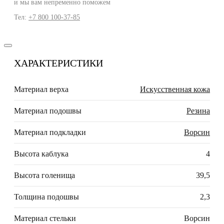
и мы вам непременно поможем
Тел:
+7 800 100-37-85
ХАРАКТЕРИСТИКИ
Материал верха
Искусственная кожа
Материал подошвы
Резина
Материал подкладки
Ворсин
Высота каблука
4
Высота голенища
39,5
Толщина подошвы
2,3
Материал стельки
Ворсин