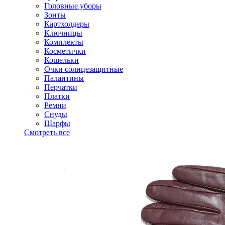
Головные уборы
Зонты
Картхолдеры
Ключницы
Комплекты
Косметички
Кошельки
Очки солнцезащитные
Палантины
Перчатки
Платки
Ремни
Снуды
Шарфы
Смотреть все