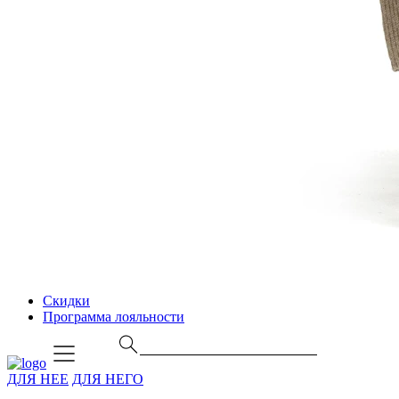
Скидки
Программа лояльности
ДЛЯ НЕЕ
ДЛЯ НЕГО