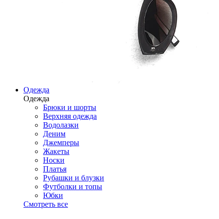
Одежда
Одежда
Брюки и шорты
Верхняя одежда
Водолазки
Деним
Джемперы
Жакеты
Носки
Платья
Рубашки и блузки
Футболки и топы
Юбки
Смотреть все