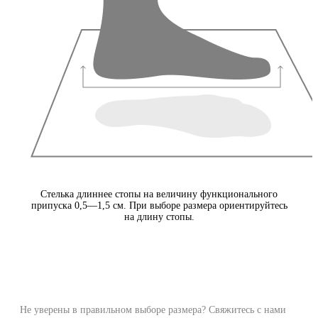
Стелька длиннее стопы на величину функционального
припуска 0,5—1,5 см. При выборе размера ориентируйтесь
на длину стопы.
Не уверены в правильном выборе размера? Свяжитесь с нами