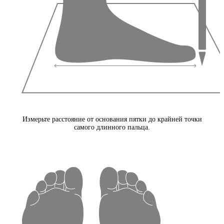
Измерьте расстояние от основания пятки до крайней точки
самого длинного пальца.