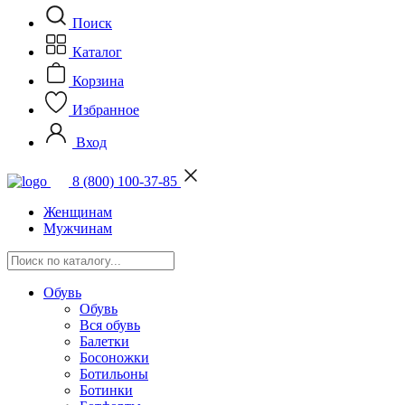
Поиск
Каталог
Корзина
Избранное
Вход
8 (800) 100-37-85
Женщинам
Мужчинам
Обувь
Обувь
Вся обувь
Балетки
Босоножки
Ботильоны
Ботинки