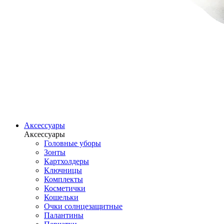
Аксессуары
Аксессуары
Головные уборы
Зонты
Картхолдеры
Ключницы
Комплекты
Косметички
Кошельки
Очки солнцезащитные
Палантины