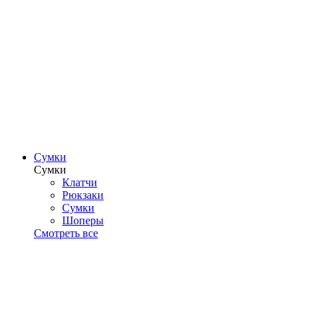
Сумки
Сумки
Клатчи
Рюкзаки
Сумки
Шоперы
Смотреть все