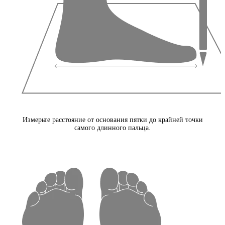
Измерьте расстояние от основания пятки до крайней точки
самого длинного пальца.