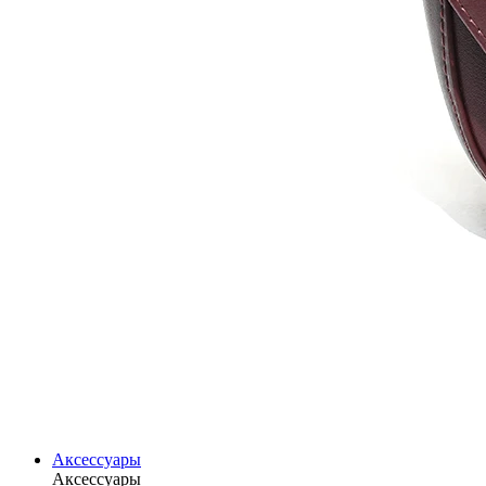
Аксессуары
Аксессуары