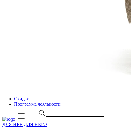
Скидки
Программа лояльности
ДЛЯ НЕЕ
ДЛЯ НЕГО