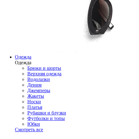
Одежда
Одежда
Брюки и шорты
Верхняя одежда
Водолазки
Деним
Джемперы
Жакеты
Носки
Платья
Рубашки и блузки
Футболки и топы
Юбки
Смотреть все