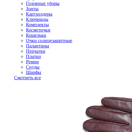
Головные уборы
Зонты
Картхолдеры
Ключницы
Комплекты
Косметички
Кошельки
Очки солнцезащитные
Палантины
Перчатки
Платки
Ремни
Снуды
Шарфы
Смотреть все