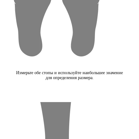
Измерьте обе стопы и используйте наибольшее значение
для определения размера.