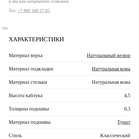
и мы вам непременно поможем
Тел:
+7 800 100-37-85
ХАРАКТЕРИСТИКИ
Материал верха
Натуральный велюр
Материал подкладки
Натуральная кожа
Материал стельки
Натуральная кожа
Высота каблука
4,5
Толщина подошвы
0,3
Материал подошвы
Тунит
Стиль
Классический