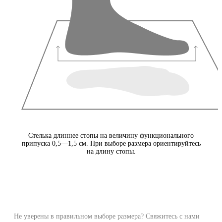
Стелька длиннее стопы на величину функционального
припуска 0,5—1,5 см. При выборе размера ориентируйтесь
на длину стопы.
Не уверены в правильном выборе размера? Свяжитесь с нами