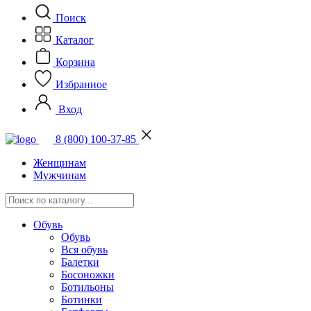
Поиск
Каталог
Корзина
Избранное
Вход
8 (800) 100-37-85
Женщинам
Мужчинам
Обувь
Обувь
Вся обувь
Балетки
Босоножки
Ботильоны
Ботинки