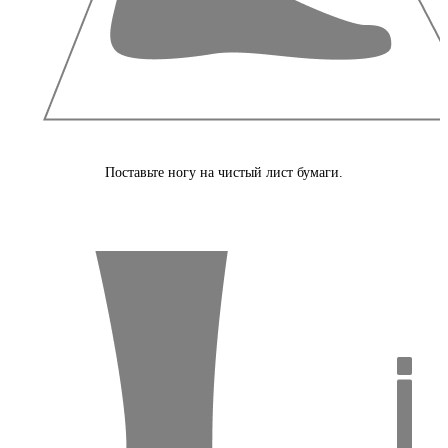
Поставьте ногу на чистый лист бумаги.