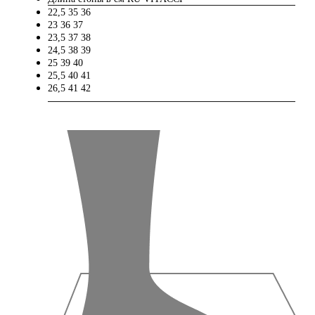
22,5
35
36
23
36
37
23,5
37
38
24,5
38
39
25
39
40
25,5
40
41
26,5
41
42