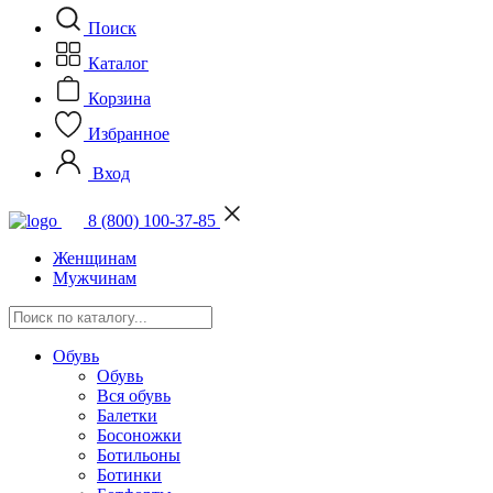
Поиск
Каталог
Корзина
Избранное
Вход
8 (800) 100-37-85
Женщинам
Мужчинам
Обувь
Обувь
Вся обувь
Балетки
Босоножки
Ботильоны
Ботинки