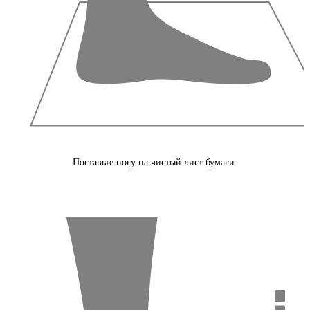
Поставьте ногу на чистый лист бумаги.