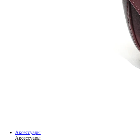
Аксессуары
Аксессуары