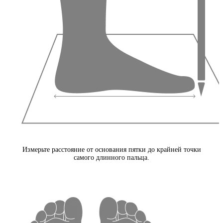
Измерьте расстояние от основания пятки до крайней точки
самого длинного пальца.