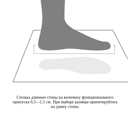
Стелька длиннее стопы на величину функционального
припуска 0,5—1,5 см. При выборе размера ориентируйтесь
на длину стопы.