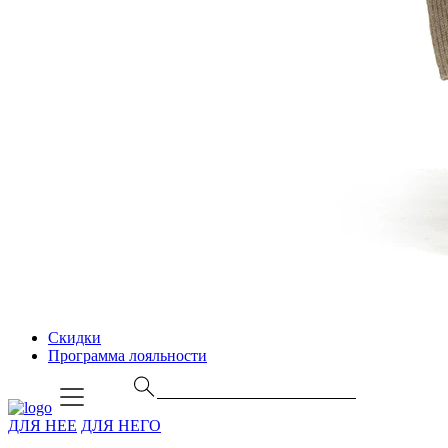
Скидки
Программа лояльности
ДЛЯ НЕЕ
ДЛЯ НЕГО