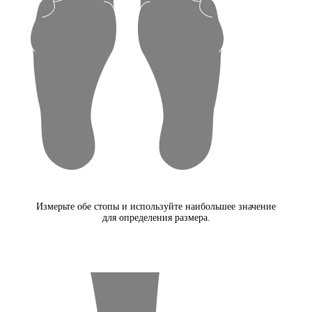
Измерьте обе стопы и используйте наибольшее значение
для определения размера.