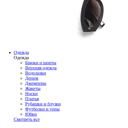
Одежда
Одежда
Брюки и шорты
Верхняя одежда
Водолазки
Деним
Джемперы
Жакеты
Носки
Платья
Рубашки и блузки
Футболки и топы
Юбки
Смотреть все