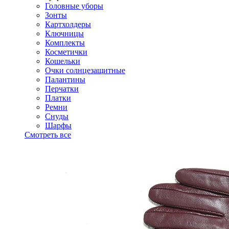
Головные уборы
Зонты
Картхолдеры
Ключницы
Комплекты
Косметички
Кошельки
Очки солнцезащитные
Палантины
Перчатки
Платки
Ремни
Снуды
Шарфы
Смотреть все