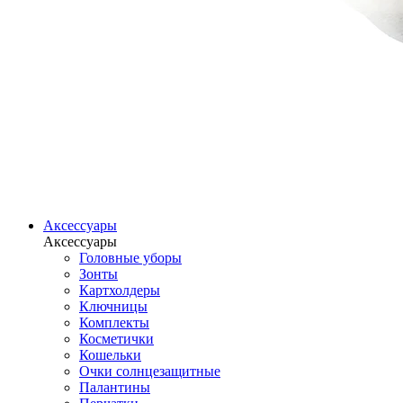
Аксессуары
Аксессуары
Головные уборы
Зонты
Картхолдеры
Ключницы
Комплекты
Косметички
Кошельки
Очки солнцезащитные
Палантины