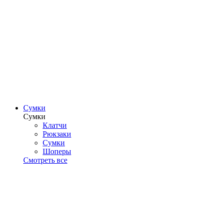
Сумки
Сумки
Клатчи
Рюкзаки
Сумки
Шоперы
Смотреть все