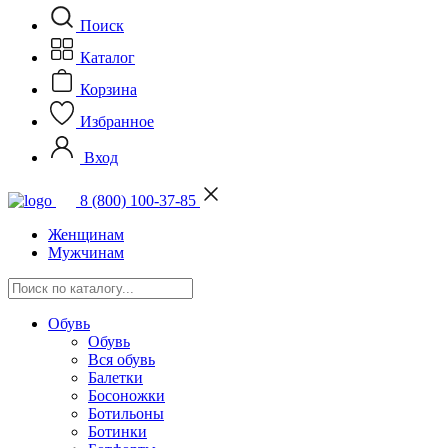
Поиск
Каталог
Корзина
Избранное
Вход
8 (800) 100-37-85
Женщинам
Мужчинам
Обувь
Обувь
Вся обувь
Балетки
Босоножки
Ботильоны
Ботинки