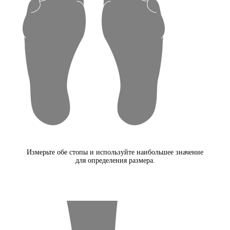
Измерьте обе стопы и используйте наибольшее значение
для определения размера.