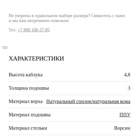
Не уверены в правильном выборе размера? Свяжитесь с нами
и мы вам непременно поможем
Тел:
+7 800 100-37-85
ХАРАКТЕРИСТИКИ
Высота каблука
4,8
Толщина подошвы
3
Материал верха
Натуральный спилок/натуральная кожа
Материал подошвы
ППУ
Материал стельки
Ворсин