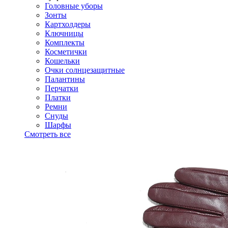
Головные уборы
Зонты
Картхолдеры
Ключницы
Комплекты
Косметички
Кошельки
Очки солнцезащитные
Палантины
Перчатки
Платки
Ремни
Снуды
Шарфы
Смотреть все