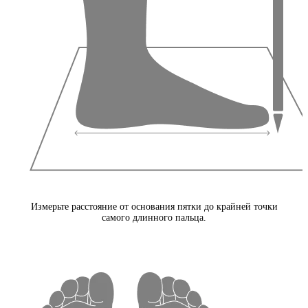
Измерьте расстояние от основания пятки до крайней точки
самого длинного пальца.