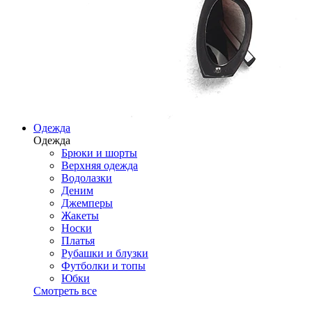
Одежда
Одежда
Брюки и шорты
Верхняя одежда
Водолазки
Деним
Джемперы
Жакеты
Носки
Платья
Рубашки и блузки
Футболки и топы
Юбки
Смотреть все