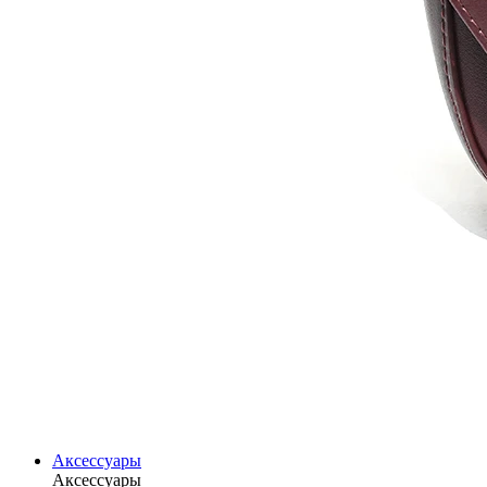
Аксессуары
Аксессуары