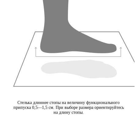
Стелька длиннее стопы на величину функционального
припуска 0,5—1,5 см. При выборе размера ориентируйтесь
на длину стопы.