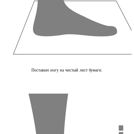
Поставьте ногу на чистый лист бумаги.