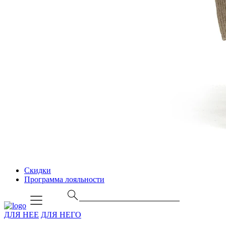
Скидки
Программа лояльности
ДЛЯ НЕЕ
ДЛЯ НЕГО