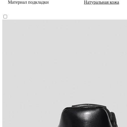
Материал подкладки
Натуральная кожа