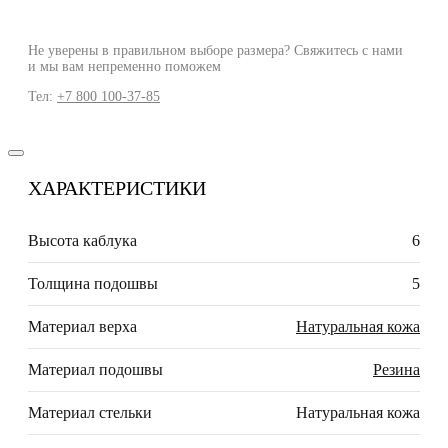
Не уверены в правильном выборе размера? Свяжитесь с нами
и мы вам непременно поможем
Тел:
+7 800 100-37-85
ХАРАКТЕРИСТИКИ
Высота каблука
6
Толщина подошвы
5
Материал верха
Натуральная кожа
Материал подошвы
Резина
Материал стельки
Натуральная кожа