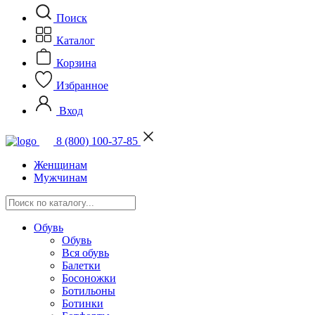
Поиск
Каталог
Корзина
Избранное
Вход
8 (800) 100-37-85
Женщинам
Мужчинам
Обувь
Обувь
Вся обувь
Балетки
Босоножки
Ботильоны
Ботинки