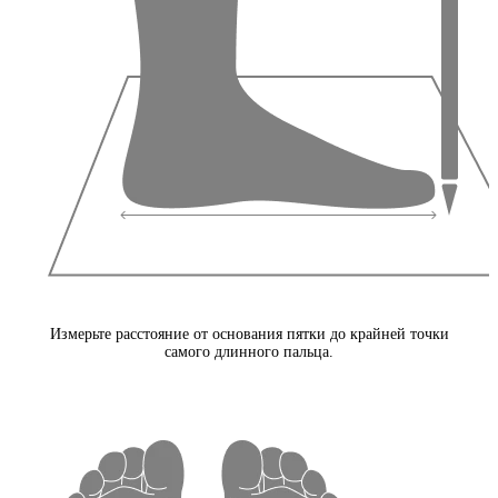
Измерьте расстояние от основания пятки до крайней точки
самого длинного пальца.