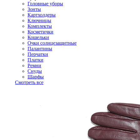
Головные уборы
Зонты
Картхолдеры
Ключницы
Комплекты
Косметички
Кошельки
Очки солнцезащитные
Палантины
Перчатки
Платки
Ремни
Снуды
Шарфы
Смотреть все