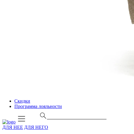
Скидки
Программа лояльности
ДЛЯ НЕЕ
ДЛЯ НЕГО