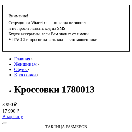
Внимание!
Сотрудники Vitacci.ru — никогда не звонят
и не просят назвать код из SMS.
Будьте аккуратны, если Вам звонят от имени
VITACCI и просят назвать код — это мошенники.
Главная
›
Женщинам
›
Обувь
›
Кроссовки
›
Кроссовки 1780013
8 990 ₽
17 990 ₽
В корзину
ТАБЛИЦА РАЗМЕРОВ