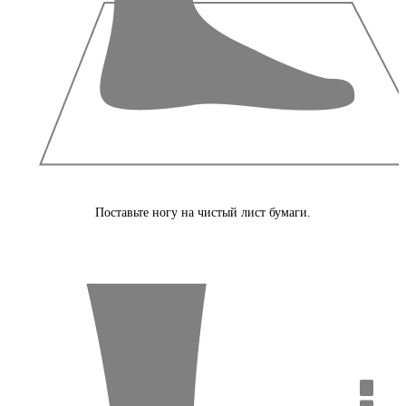
Поставьте ногу на чистый лист бумаги.