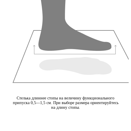
Стелька длиннее стопы на величину функционального
припуска 0,5—1,5 см. При выборе размера ориентируйтесь
на длину стопы.