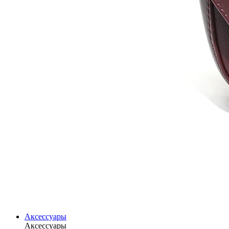
Аксессуары
Аксессуары