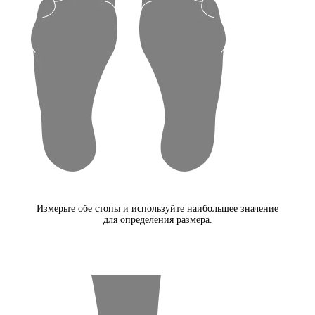
Измерьте обе стопы и используйте наибольшее значение
для определения размера.