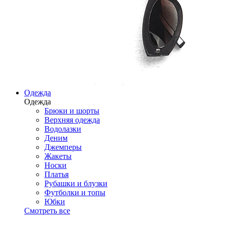
Одежда
Одежда
Брюки и шорты
Верхняя одежда
Водолазки
Деним
Джемперы
Жакеты
Носки
Платья
Рубашки и блузки
Футболки и топы
Юбки
Смотреть все