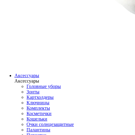
Аксессуары
Аксессуары
Головные уборы
Зонты
Картхолдеры
Ключницы
Комплекты
Косметички
Кошельки
Очки солнцезащитные
Палантины