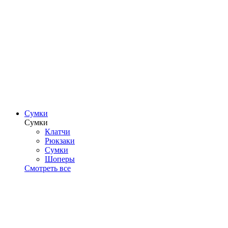
Сумки
Сумки
Клатчи
Рюкзаки
Сумки
Шоперы
Смотреть все