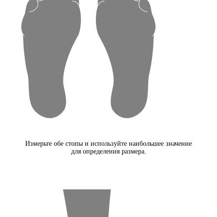
Измерьте обе стопы и используйте наибольшее значение
для определения размера.