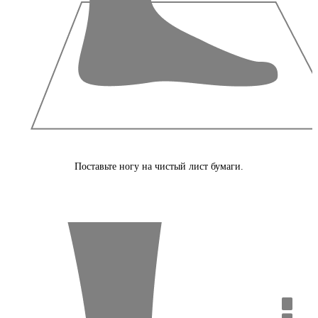
Поставьте ногу на чистый лист бумаги.