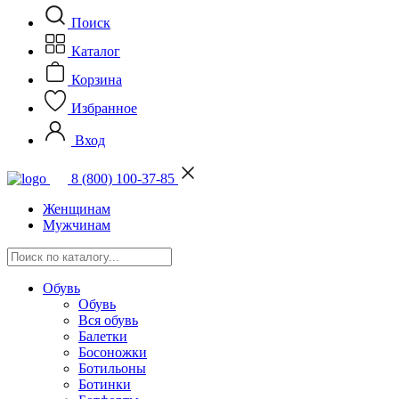
Поиск
Каталог
Корзина
Избранное
Вход
8 (800) 100-37-85
Женщинам
Мужчинам
Обувь
Обувь
Вся обувь
Балетки
Босоножки
Ботильоны
Ботинки