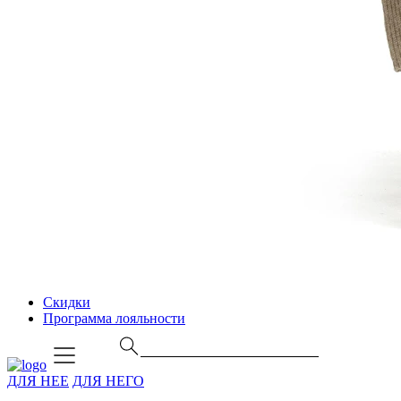
Скидки
Программа лояльности
ДЛЯ НЕЕ
ДЛЯ НЕГО