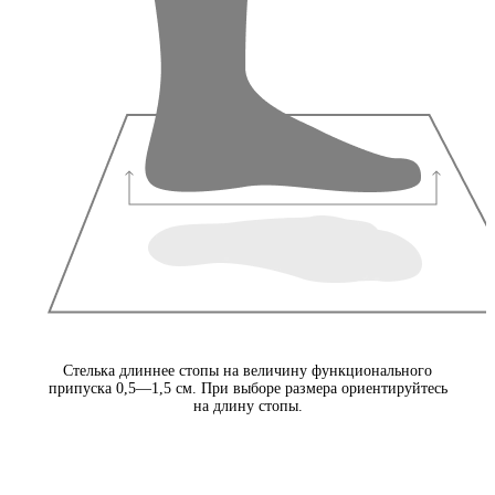
Стелька длиннее стопы на величину функционального
припуска 0,5—1,5 см. При выборе размера ориентируйтесь
на длину стопы.