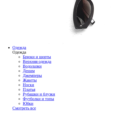
Одежда
Одежда
Брюки и шорты
Верхняя одежда
Водолазки
Деним
Джемперы
Жакеты
Носки
Платья
Рубашки и блузки
Футболки и топы
Юбки
Смотреть все