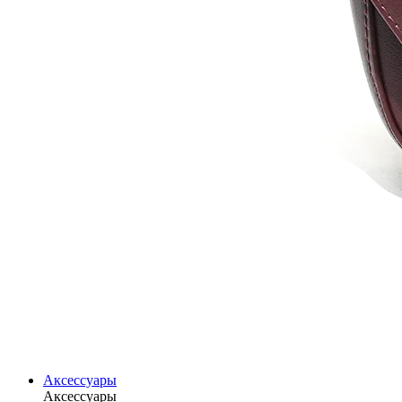
Аксессуары
Аксессуары