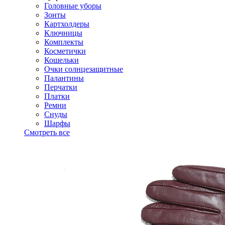
Головные уборы
Зонты
Картхолдеры
Ключницы
Комплекты
Косметички
Кошельки
Очки солнцезащитные
Палантины
Перчатки
Платки
Ремни
Снуды
Шарфы
Смотреть все