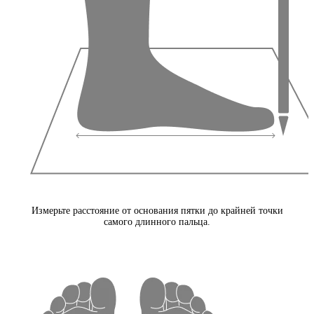
Измерьте расстояние от основания пятки до крайней точки
самого длинного пальца.