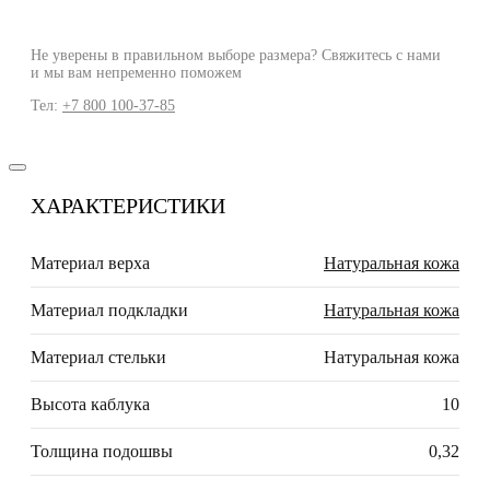
Не уверены в правильном выборе размера? Свяжитесь с нами
и мы вам непременно поможем
Тел:
+7 800 100-37-85
ХАРАКТЕРИСТИКИ
Материал верха
Натуральная кожа
Материал подкладки
Натуральная кожа
Материал стельки
Натуральная кожа
Высота каблука
10
Толщина подошвы
0,32