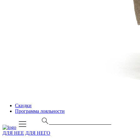
Скидки
Программа лояльности
ДЛЯ НЕЕ
ДЛЯ НЕГО