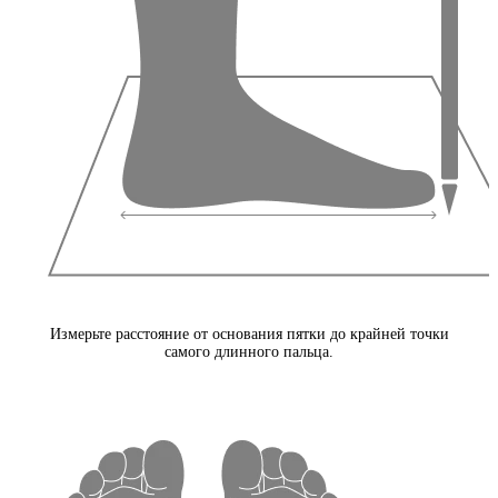
Измерьте расстояние от основания пятки до крайней точки
самого длинного пальца.