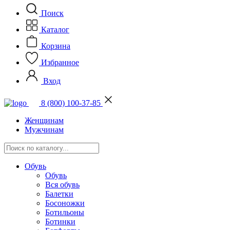
Поиск
Каталог
Корзина
Избранное
Вход
8 (800) 100-37-85
Женщинам
Мужчинам
Обувь
Обувь
Вся обувь
Балетки
Босоножки
Ботильоны
Ботинки