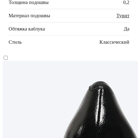
Толщина подошвы
0,2
Материал подошвы
Тунит
Обтяжка каблука
Да
Стиль
Классический