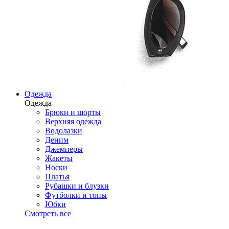
Одежда
Одежда
Брюки и шорты
Верхняя одежда
Водолазки
Деним
Джемперы
Жакеты
Носки
Платья
Рубашки и блузки
Футболки и топы
Юбки
Смотреть все