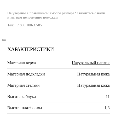
Не уверены в правильном выборе размера? Свяжитесь с нами
и мы вам непременно поможем
Тел:
+7 800 100-37-85
ХАРАКТЕРИСТИКИ
Материал верха
Натуральный наплак
Материал подкладки
Натуральная кожа
Материал стельки
Натуральная кожа
Высота каблука
11
Высота платформы
1,3