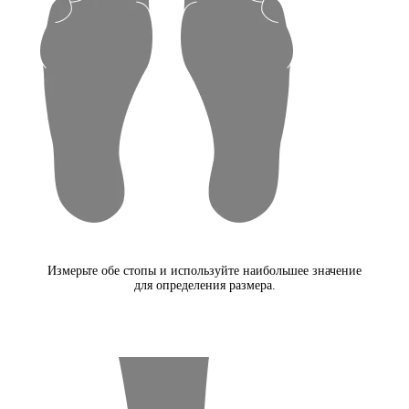
Измерьте обе стопы и используйте наибольшее значение
для определения размера.