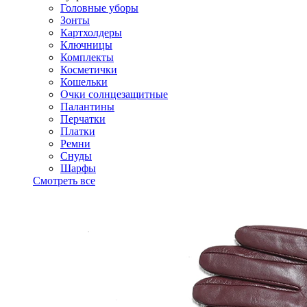
Головные уборы
Зонты
Картхолдеры
Ключницы
Комплекты
Косметички
Кошельки
Очки солнцезащитные
Палантины
Перчатки
Платки
Ремни
Снуды
Шарфы
Смотреть все