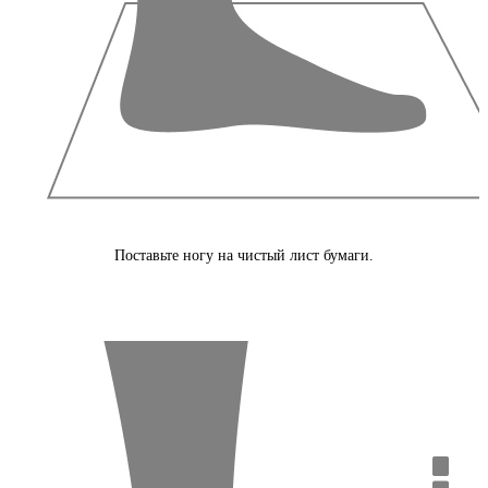
Поставьте ногу на чистый лист бумаги.