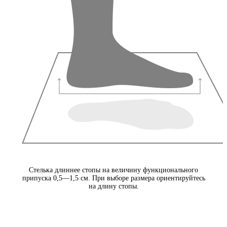
Стелька длиннее стопы на величину функционального
припуска 0,5—1,5 см. При выборе размера ориентируйтесь
на длину стопы.