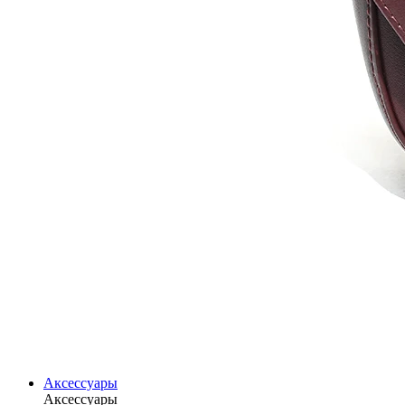
Аксессуары
Аксессуары