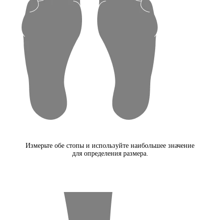
Измерьте обе стопы и используйте наибольшее значение
для определения размера.