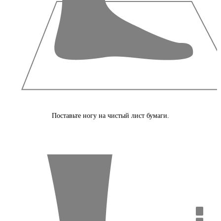
Поставьте ногу на чистый лист бумаги.