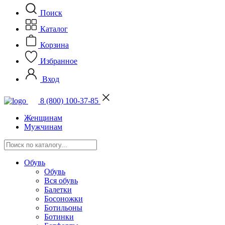
Поиск
Каталог
Корзина
Избранное
Вход
8 (800) 100-37-85
Женщинам
Мужчинам
Обувь
Обувь
Вся обувь
Балетки
Босоножки
Ботильоны
Ботинки