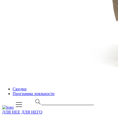
Скидки
Программа лояльности
ДЛЯ НЕЕ
ДЛЯ НЕГО