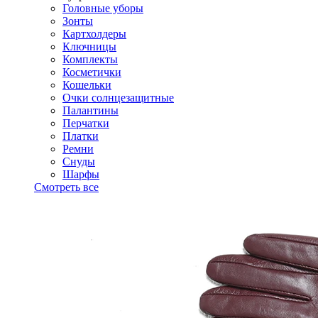
Головные уборы
Зонты
Картхолдеры
Ключницы
Комплекты
Косметички
Кошельки
Очки солнцезащитные
Палантины
Перчатки
Платки
Ремни
Снуды
Шарфы
Смотреть все