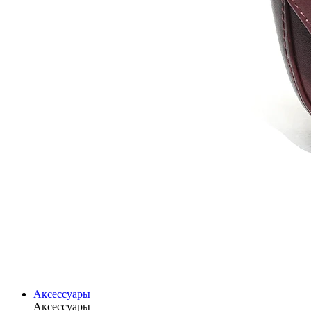
Аксессуары
Аксессуары