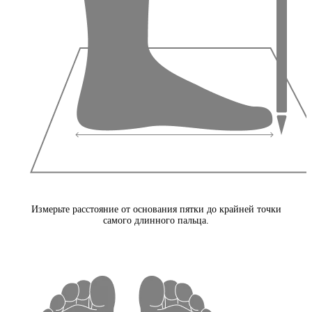
Измерьте расстояние от основания пятки до крайней точки
самого длинного пальца.