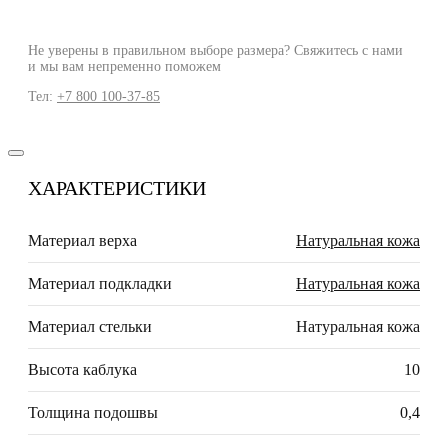
Не уверены в правильном выборе размера? Свяжитесь с нами
и мы вам непременно поможем
Тел:
+7 800 100-37-85
ХАРАКТЕРИСТИКИ
Материал верха
Натуральная кожа
Материал подкладки
Натуральная кожа
Материал стельки
Натуральная кожа
Высота каблука
10
Толщина подошвы
0,4