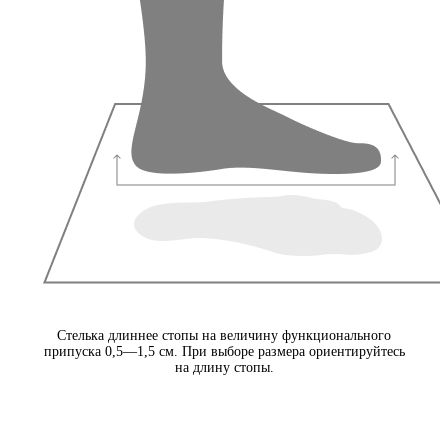
Стелька длиннее стопы на величину функционального
припуска 0,5—1,5 см. При выборе размера ориентируйтесь
на длину стопы.