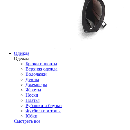
Одежда
Одежда
Брюки и шорты
Верхняя одежда
Водолазки
Деним
Джемперы
Жакеты
Носки
Платья
Рубашки и блузки
Футболки и топы
Юбки
Смотреть все